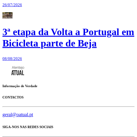
26/07/2026
3ª etapa da Volta a Portugal em
Bicicleta parte de Beja
08/08/2026
Informação de Verdade
CONTACTOS
geral@oatual.pt
SIGA-NOS NAS REDES SOCIAIS