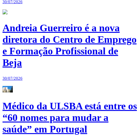
30/07/2026
Andreia Guerreiro é a nova
diretora do Centro de Emprego
e Formação Profissional de
Beja
30/07/2026
Médico da ULSBA está entre os
“60 nomes para mudar a
saúde” em Portugal