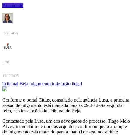
Atualidade
Inês Patola
Lusa
15/12/2025
Tribunal
Beja
julgamento
imigração
ilegal
Conforme o portal Citius, consultado pela agência Lusa, a primeira
sessão de julgamento está marcada para as 09:30 desta segunda-
feira, nas instalações do Tribunal de Beja.
Contactado pela Lusa, um dos advogados do processo, Tiago Melo
Alves, mandatário de um dos arguidos, confirmou que o arranque
do julgamento está marcado para a manhã de segunda-feira e