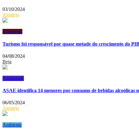
03/10/2024
Alentejo
Economia
Turismo foi responsável por quase metade do crescimento do PI
04/08/2024
Beja
Atualidade
ASAE identifica 14 menores por consumo de bebidas alcoólicas 
06/05/2024
Alentejo
Ambiente