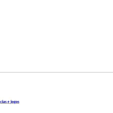
cias e jogos