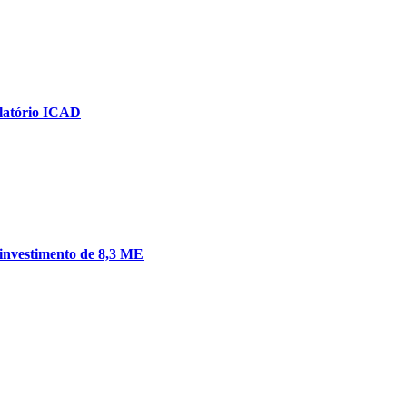
elatório ICAD
investimento de 8,3 ME