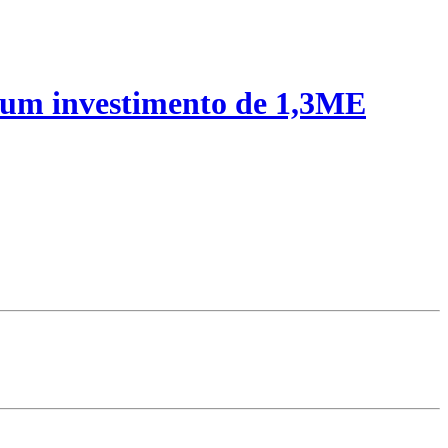
 um investimento de 1,3ME