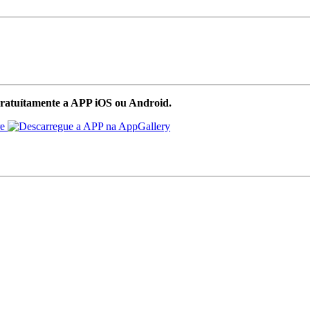
ratuítamente a APP iOS ou Android.