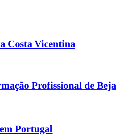
a Costa Vicentina
mação Profissional de Beja
 em Portugal