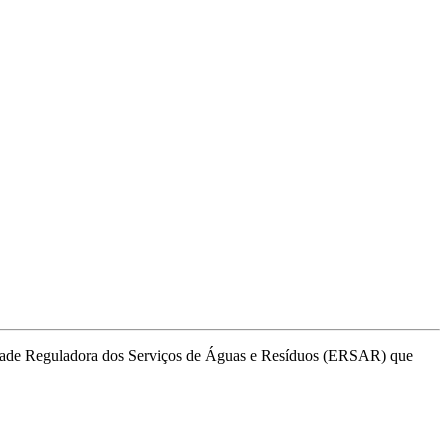
tidade Reguladora dos Serviços de Águas e Resíduos (ERSAR) que