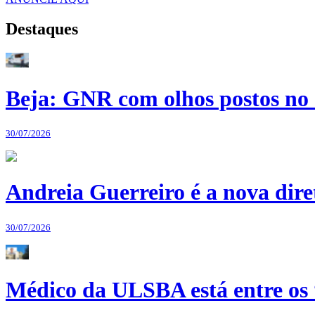
Destaques
Beja: GNR com olhos postos no 
30/07/2026
Andreia Guerreiro é a nova dir
30/07/2026
Médico da ULSBA está entre os