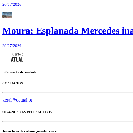
26/07/2026
Moura: Esplanada Mercedes ina
29/07/2026
Informação de Verdade
CONTACTOS
geral@oatual.pt
SIGA-NOS NAS REDES SOCIAIS
Temos livro de reclamações eletrónico