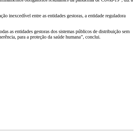
ção inexcedível entre as entidades gestoras, a entidade reguladora
s as entidades gestoras dos sistemas públicos de distribuição sem
nerência, para a proteção da saúde humana”, conclui.