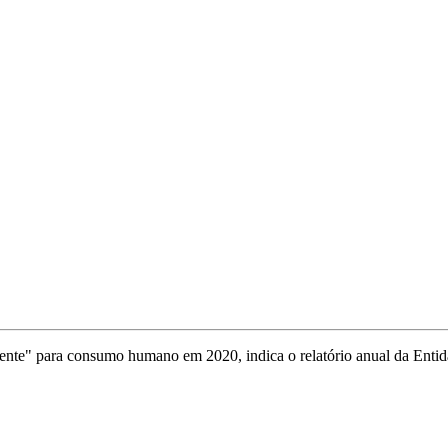
celente" para consumo humano em 2020, indica o relatório anual da En