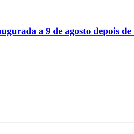
ugurada a 9 de agosto depois de