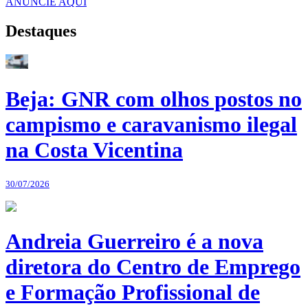
ANUNCIE AQUI
Destaques
Beja: GNR com olhos postos no
campismo e caravanismo ilegal
na Costa Vicentina
30/07/2026
Andreia Guerreiro é a nova
diretora do Centro de Emprego
e Formação Profissional de