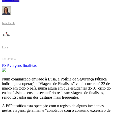
Inês Patola
Lusa
13/03/2024
PSP
viagens
finalistas
Num comunicado enviado à Lusa, a Polícia de Segurança Pública
indica que a operação “Viagens de Finalistas” vai decorrer até 22 de
março em todo o país, numa altura em que estudantes do 3.º ciclo do
ensino básico e ensino secundário realizam viagens de finalistas,
sendo Espanha um dos destinos mais frequentes.
A PSP justifica esta operação com o registo de alguns incidentes
nestas viagens, geralmente "conotados com o consumo excessivo de