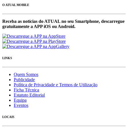
O ATUAL MOBILE
Receba as notícias do ATUAL no seu Smartphone, descarregue
gratuítamente a APP iOS ou Android.
LINKS
Quem Somos
Publicidade
Política de Privacidade e Termos de Utilização
Ficha Técnica
Estatuto Editorial
Equipa
Eventos
LOCAIS