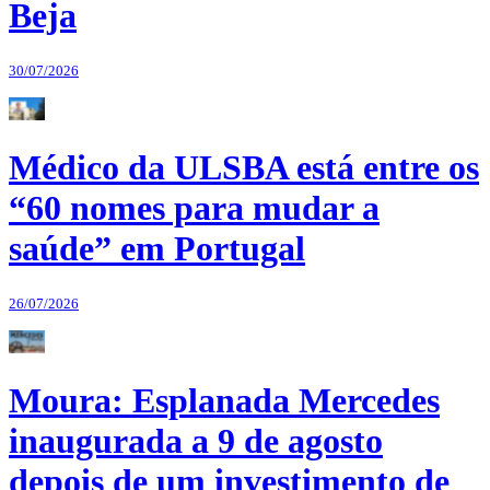
Beja
30/07/2026
Médico da ULSBA está entre os
“60 nomes para mudar a
saúde” em Portugal
26/07/2026
Moura: Esplanada Mercedes
inaugurada a 9 de agosto
depois de um investimento de