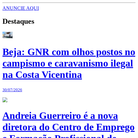
ANUNCIE AQUI
Destaques
Beja: GNR com olhos postos no
campismo e caravanismo ilegal
na Costa Vicentina
30/07/2026
Andreia Guerreiro é a nova
diretora do Centro de Emprego