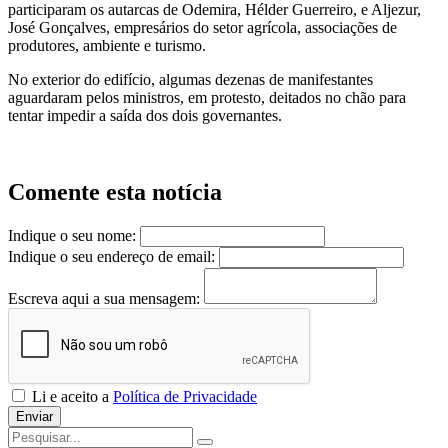
participaram os autarcas de Odemira, Hélder Guerreiro, e Aljezur,
José Gonçalves, empresários do setor agrícola, associações de
produtores, ambiente e turismo.
No exterior do edifício, algumas dezenas de manifestantes
aguardaram pelos ministros, em protesto, deitados no chão para
tentar impedir a saída dos dois governantes.
Comente esta notícia
Indique o seu nome:
Indique o seu endereço de email:
Escreva aqui a sua mensagem:
Li e aceito a
Política de Privacidade
Enviar