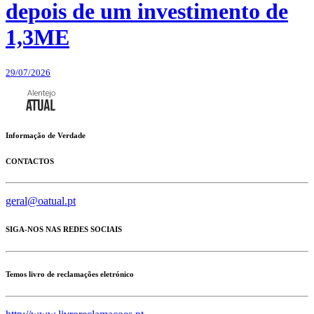
depois de um investimento de
1,3ME
29/07/2026
Informação de Verdade
CONTACTOS
geral@oatual.pt
SIGA-NOS NAS REDES SOCIAIS
Temos livro de reclamações eletrónico