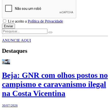
Li e aceito a
Política de Privacidade
Enviar
ANUNCIE AQUI
Destaques
Beja: GNR com olhos postos no
campismo e caravanismo ilegal
na Costa Vicentina
30/07/2026