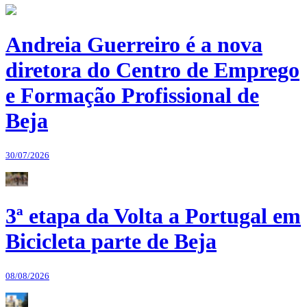
Andreia Guerreiro é a nova
diretora do Centro de Emprego
e Formação Profissional de
Beja
30/07/2026
3ª etapa da Volta a Portugal em
Bicicleta parte de Beja
08/08/2026