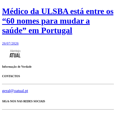
Médico da ULSBA está entre os
“60 nomes para mudar a
saúde” em Portugal
26/07/2026
Informação de Verdade
CONTACTOS
geral@oatual.pt
SIGA-NOS NAS REDES SOCIAIS