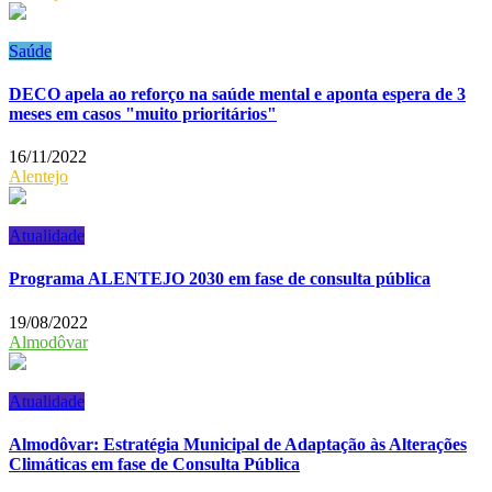
Saúde
DECO apela ao reforço na saúde mental e aponta espera de 3
meses em casos "muito prioritários"
16/11/2022
Alentejo
Atualidade
Programa ALENTEJO 2030 em fase de consulta pública
19/08/2022
Almodôvar
Atualidade
Almodôvar: Estratégia Municipal de Adaptação às Alterações
Climáticas em fase de Consulta Pública