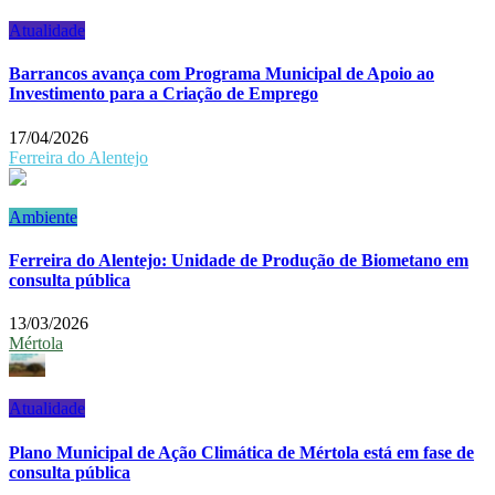
Atualidade
Barrancos avança com Programa Municipal de Apoio ao
Investimento para a Criação de Emprego
17/04/2026
Ferreira do Alentejo
Ambiente
Ferreira do Alentejo: Unidade de Produção de Biometano em
consulta pública
13/03/2026
Mértola
Atualidade
Plano Municipal de Ação Climática de Mértola está em fase de
consulta pública