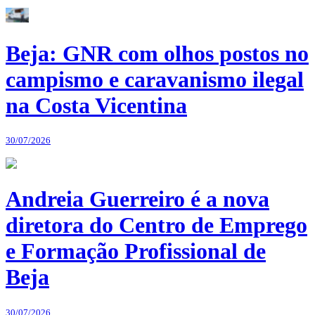
Beja: GNR com olhos postos no
campismo e caravanismo ilegal
na Costa Vicentina
30/07/2026
Andreia Guerreiro é a nova
diretora do Centro de Emprego
e Formação Profissional de
Beja
30/07/2026