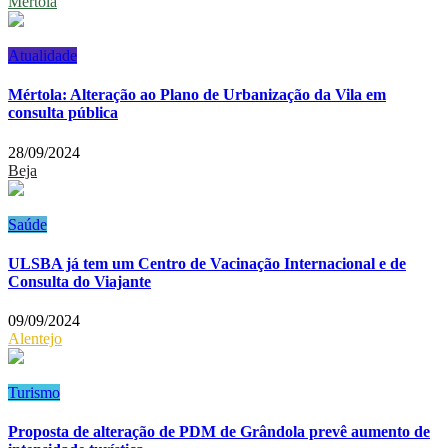
Mértola
Atualidade
Mértola: Alteração ao Plano de Urbanização da Vila em
consulta pública
28/09/2024
Beja
Saúde
ULSBA já tem um Centro de Vacinação Internacional e de
Consulta do Viajante
09/09/2024
Alentejo
Turismo
Proposta de alteração de PDM de Grândola prevê aumento de