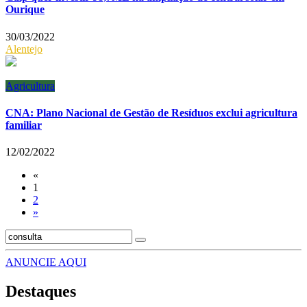
Ourique
30/03/2022
Alentejo
Agricultura
CNA: Plano Nacional de Gestão de Resíduos exclui agricultura
familiar
12/02/2022
«
1
2
»
ANUNCIE AQUI
Destaques