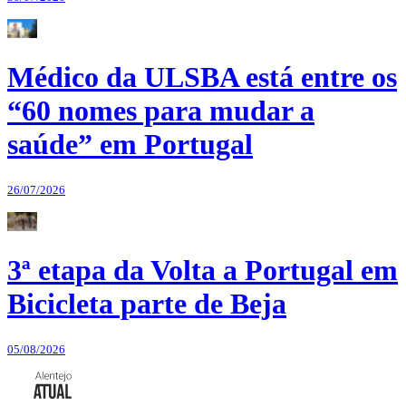
Médico da ULSBA está entre os
“60 nomes para mudar a
saúde” em Portugal
26/07/2026
3ª etapa da Volta a Portugal em
Bicicleta parte de Beja
05/08/2026