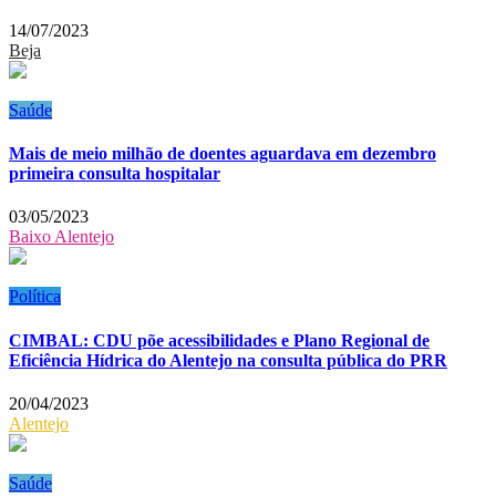
14/07/2023
Beja
Saúde
Mais de meio milhão de doentes aguardava em dezembro
primeira consulta hospitalar
03/05/2023
Baixo Alentejo
Política
CIMBAL: CDU põe acessibilidades e Plano Regional de
Eficiência Hídrica do Alentejo na consulta pública do PRR
20/04/2023
Alentejo
Saúde