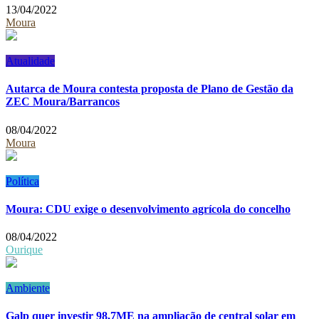
13/04/2022
Moura
Atualidade
Autarca de Moura contesta proposta de Plano de Gestão da
ZEC Moura/Barrancos
08/04/2022
Moura
Política
Moura: CDU exige o desenvolvimento agrícola do concelho
08/04/2022
Ourique
Ambiente
Galp quer investir 98,7ME na ampliação de central solar em