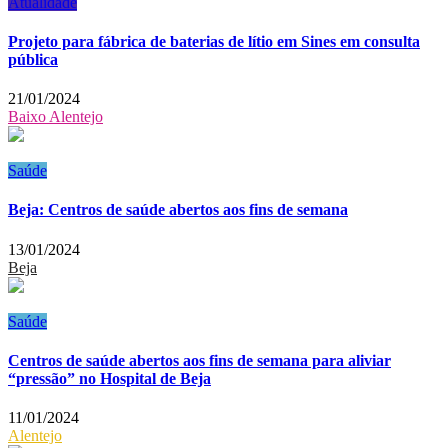
Atualidade
Projeto para fábrica de baterias de lítio em Sines em consulta
pública
21/01/2024
Baixo Alentejo
Saúde
Beja: Centros de saúde abertos aos fins de semana
13/01/2024
Beja
Saúde
Centros de saúde abertos aos fins de semana para aliviar
“pressão” no Hospital de Beja
11/01/2024
Alentejo