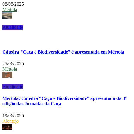
08/08/2025
Mértola
Atualidade
Cátedra “Caça e Biodiversidade” é apresentada em Mértola
25/06/2025
Mértola
Atualidade
Mértola: Cátedra “Caça e Biodiversidade” apresentada da 3ª
edição das Jornadas da Caça
19/06/2025
Alentejo