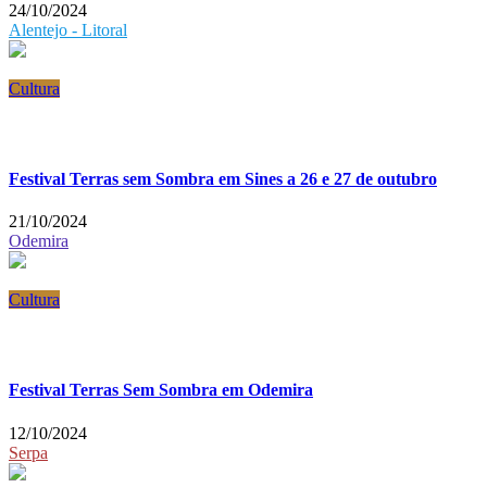
24/10/2024
Alentejo - Litoral
Cultura
Festival Terras sem Sombra em Sines a 26 e 27 de outubro
21/10/2024
Odemira
Cultura
Festival Terras Sem Sombra em Odemira
12/10/2024
Serpa