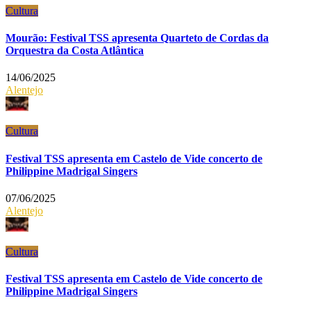
Cultura
Mourão: Festival TSS apresenta Quarteto de Cordas da
Orquestra da Costa Atlântica
14/06/2025
Alentejo
Cultura
Festival TSS apresenta em Castelo de Vide concerto de
Philippine Madrigal Singers
07/06/2025
Alentejo
Cultura
Festival TSS apresenta em Castelo de Vide concerto de
Philippine Madrigal Singers