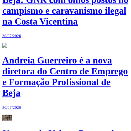
campismo e caravanismo ilegal
na Costa Vicentina
30/07/2026
Andreia Guerreiro é a nova
diretora do Centro de Emprego
e Formação Profissional de
Beja
30/07/2026