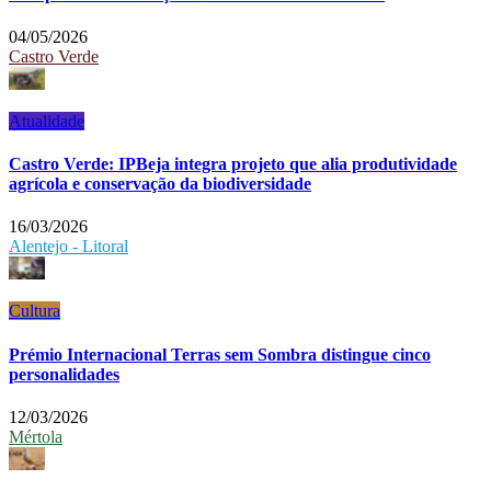
04/05/2026
Castro Verde
Atualidade
Castro Verde: IPBeja integra projeto que alia produtividade
agrícola e conservação da biodiversidade
16/03/2026
Alentejo - Litoral
Cultura
Prémio Internacional Terras sem Sombra distingue cinco
personalidades
12/03/2026
Mértola