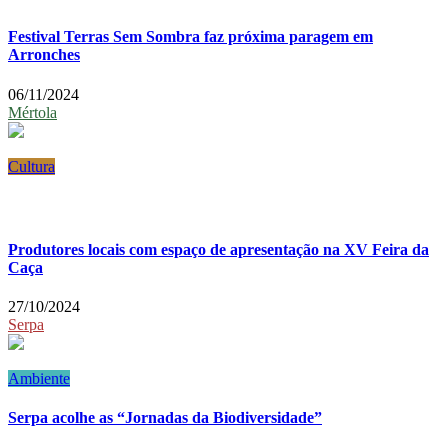
Festival Terras Sem Sombra faz próxima paragem em
Arronches
06/11/2024
Mértola
Cultura
Produtores locais com espaço de apresentação na XV Feira da
Caça
27/10/2024
Serpa
Ambiente
Serpa acolhe as “Jornadas da Biodiversidade”