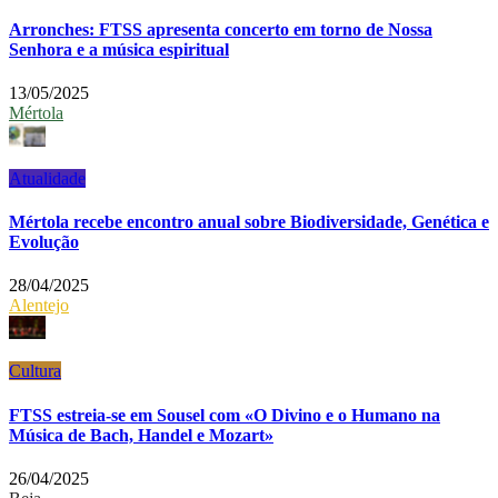
Arronches: FTSS apresenta concerto em torno de Nossa
Senhora e a música espiritual
13/05/2025
Mértola
Atualidade
Mértola recebe encontro anual sobre Biodiversidade, Genética e
Evolução
28/04/2025
Alentejo
Cultura
FTSS estreia-se em Sousel com «O Divino e o Humano na
Música de Bach, Handel e Mozart»
26/04/2025