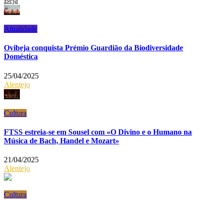
Beja
Atualidade
Ovibeja conquista Prémio Guardião da Biodiversidade
Doméstica
25/04/2025
Alentejo
Cultura
FTSS estreia-se em Sousel com «O Divino e o Humano na
Música de Bach, Handel e Mozart»
21/04/2025
Alentejo
Cultura