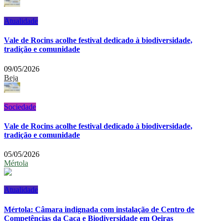
Atualidade
Vale de Rocins acolhe festival dedicado à biodiversidade,
tradição e comunidade
09/05/2026
Beja
Sociedade
Vale de Rocins acolhe festival dedicado à biodiversidade,
tradição e comunidade
05/05/2026
Mértola
Atualidade
Mértola: Câmara indignada com instalação de Centro de
Competências da Caça e Biodiversidade em Oeiras