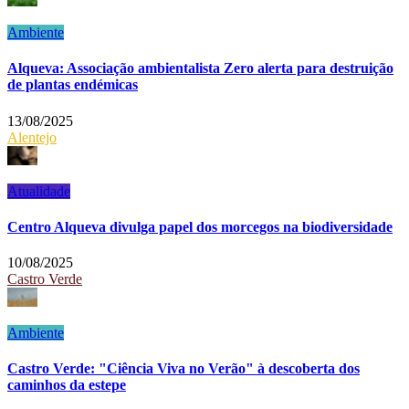
Ambiente
Alqueva: Associação ambientalista Zero alerta para destruição
de plantas endémicas
13/08/2025
Alentejo
Atualidade
Centro Alqueva divulga papel dos morcegos na biodiversidade
10/08/2025
Castro Verde
Ambiente
Castro Verde: "Ciência Viva no Verão" à descoberta dos
caminhos da estepe