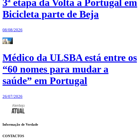
3ª etapa da Volta a Portugal em
Bicicleta parte de Beja
08/08/2026
Médico da ULSBA está entre os
“60 nomes para mudar a
saúde” em Portugal
26/07/2026
Informação de Verdade
CONTACTOS