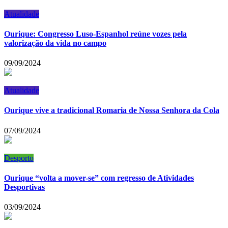
Atualidade
Ourique: Congresso Luso-Espanhol reúne vozes pela
valorização da vida no campo
09/09/2024
Atualidade
Ourique vive a tradicional Romaria de Nossa Senhora da Cola
07/09/2024
Desporto
Ourique “volta a mover-se” com regresso de Atividades
Desportivas
03/09/2024