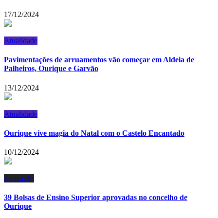
17/12/2024
Atualidade
Pavimentações de arruamentos vão começar em Aldeia de
Palheiros, Ourique e Garvão
13/12/2024
Atualidade
Ourique vive magia do Natal com o Castelo Encantado
10/12/2024
Educação
39 Bolsas de Ensino Superior aprovadas no concelho de
Ourique