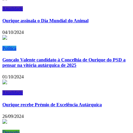
Atualidade
Ourique assinala o Dia Mundial do Animal
04/10/2024
Política
Gonçalo Valente candidato à Concelhia de Ourique do PSD a
pensar na vitória autárquica de 2025
01/10/2024
Atualidade
Ourique recebe Prémio de Excelência Autárquica
26/09/2024
Desporto