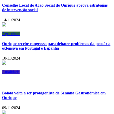
Conselho Local de Ação Social de Ourique aprova estratégias
de intervenção social
14/11/2024
Agricultura
Ourique recebe congresso para debater problemas da pecuária
extensiva em Portugal e Espanha
10/11/2024
Atualidade
Bolota volta a ser protagonista de Semana Gastronómica em
Ourique
09/11/2024