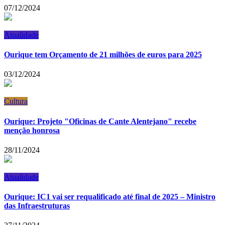
07/12/2024
Atualidade
Ourique tem Orçamento de 21 milhões de euros para 2025
03/12/2024
Cultura
Ourique: Projeto "Oficinas de Cante Alentejano" recebe
menção honrosa
28/11/2024
Atualidade
Ourique: IC1 vai ser requalificado até final de 2025 – Ministro
das Infraestruturas