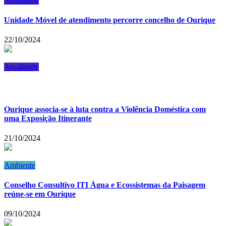
Atualidade
Unidade Móvel de atendimento percorre concelho de Ourique
22/10/2024
Atualidade
Ourique associa-se à luta contra a Violência Doméstica com
uma Exposição Itinerante
21/10/2024
Ambiente
Conselho Consultivo ITI Água e Ecossistemas da Paisagem
reúne-se em Ourique
09/10/2024