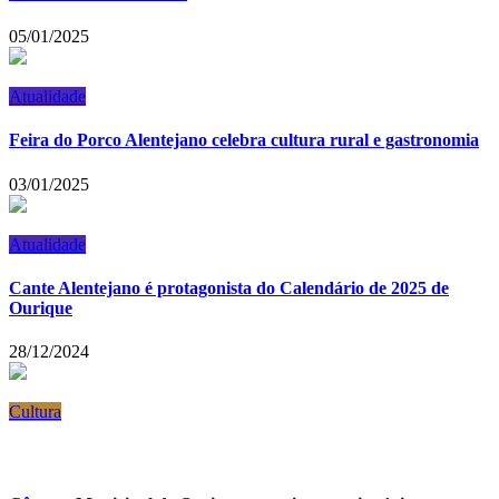
05/01/2025
Atualidade
Feira do Porco Alentejano celebra cultura rural e gastronomia
03/01/2025
Atualidade
Cante Alentejano é protagonista do Calendário de 2025 de
Ourique
28/12/2024
Cultura