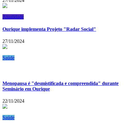
27/11/2024
Atualidade
Ourique implementa Projeto "Radar Social"
27/11/2024
Saúde
Menopausa é "desmistificada e compreendida" durante
Seminário em Ourique
22/11/2024
Saúde