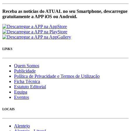
Receba as notícias do ATUAL no seu Smartphone, descarregue
gratuítamente a APP iOS ou Android.
LINKS
Quem Somos
Publicidade
Política de Privacidade e Termos de Utilização
Ficha Técnica
Estatuto Editorial
Equipa
Eventos
LOCAIS
Alentejo