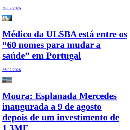
30/07/2026
Médico da ULSBA está entre os
“60 nomes para mudar a
saúde” em Portugal
26/07/2026
Moura: Esplanada Mercedes
inaugurada a 9 de agosto
depois de um investimento de
1,3ME