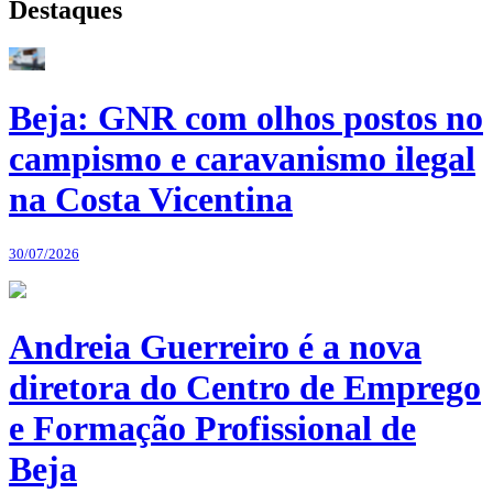
Destaques
Beja: GNR com olhos postos no
campismo e caravanismo ilegal
na Costa Vicentina
30/07/2026
Andreia Guerreiro é a nova
diretora do Centro de Emprego
e Formação Profissional de
Beja