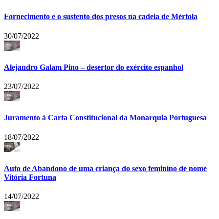
Fornecimento e o sustento dos presos na cadeia de Mértola
30/07/2022
Alejandro Galam Pino – desertor do exército espanhol
23/07/2022
Juramento à Carta Constitucional da Monarquia Portuguesa
18/07/2022
Auto de Abandono de uma criança do sexo feminino de nome
Vitória Fortuna
14/07/2022