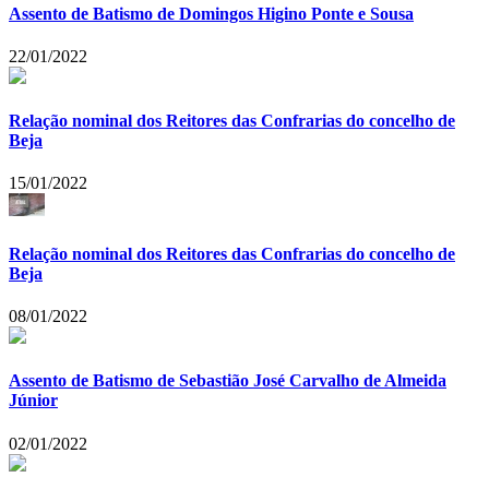
Assento de Batismo de Domingos Higino Ponte e Sousa
22/01/2022
Relação nominal dos Reitores das Confrarias do concelho de
Beja
15/01/2022
Relação nominal dos Reitores das Confrarias do concelho de
Beja
08/01/2022
Assento de Batismo de Sebastião José Carvalho de Almeida
Júnior
02/01/2022