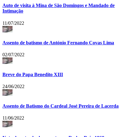
Auto de visita à Mina de São Domingos e Mandado de
Intimação
11/07/2022
Assento de batismo de António Fernando Covas Lima
02/07/2022
Breve do Papa Benedito XIII
24/06/2022
Assento de Batismo do Cardeal José Pereira de Lacerda
11/06/2022