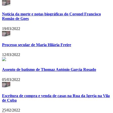
Notícia da morte e notas biográficas do Coronel Francisco
Romão de Goes
19/03/2022
Processo secular de Maria Hilária Freire
12/03/2022
Assento de batismo de Thomaz António Garcia Rosado
05/03/2022
Escritura de compra e venda de casas na Rua da Igreja na Vila
de Cuba
25/02/2022