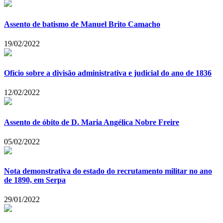
Assento de batismo de Manuel Brito Camacho
19/02/2022
Ofício sobre a divisão administrativa e judicial do ano de 1836
12/02/2022
Assento de óbito de D. Maria Angélica Nobre Freire
05/02/2022
Nota demonstrativa do estado do recrutamento militar no ano
de 1890, em Serpa
29/01/2022