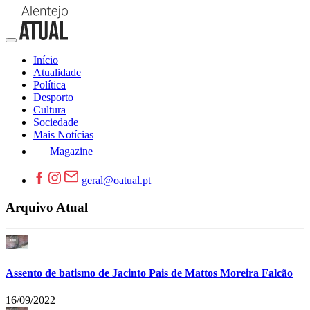
Início
Atualidade
Política
Desporto
Cultura
Sociedade
Mais Notícias
Magazine
geral@oatual.pt
Arquivo Atual
Assento de batismo de Jacinto Pais de Mattos Moreira Falcão
16/09/2022