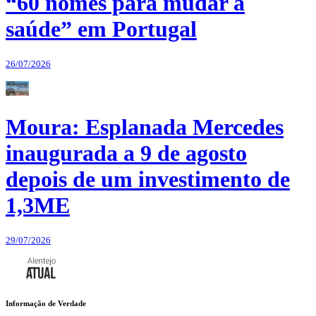
“60 nomes para mudar a
saúde” em Portugal
26/07/2026
Moura: Esplanada Mercedes
inaugurada a 9 de agosto
depois de um investimento de
1,3ME
29/07/2026
Informação de Verdade