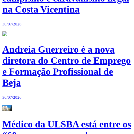
na Costa Vicentina
30/07/2026
Andreia Guerreiro é a nova
diretora do Centro de Emprego
e Formação Profissional de
Beja
30/07/2026
Médico da ULSBA está entre os