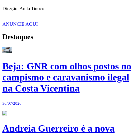
Direção: Anita Tinoco
ANUNCIE AQUI
Destaques
Beja: GNR com olhos postos no
campismo e caravanismo ilegal
na Costa Vicentina
30/07/2026
Andreia Guerreiro é a nova