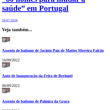
saúde” em Portugal
26/07/2026
Veja também...
Assento de batismo de Jacinto Pais de Mattos Moreira Falcão
16/09/2022
Auto de Inauguração da Feira de Beringel
06/09/2022
Assento de batismo de Palmira da Graça