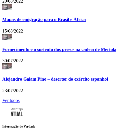
20/08/2022
Mapas de emigração para o Brasil e África
15/08/2022
Fornecimento e o sustento dos presos na cadeia de Mértola
30/07/2022
Alejandro Galam Pino – desertor do exército espanhol
23/07/2022
Ver todos
Informação de Verdade