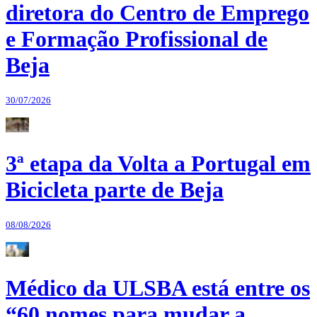
diretora do Centro de Emprego
e Formação Profissional de
Beja
30/07/2026
3ª etapa da Volta a Portugal em
Bicicleta parte de Beja
08/08/2026
Médico da ULSBA está entre os
“60 nomes para mudar a