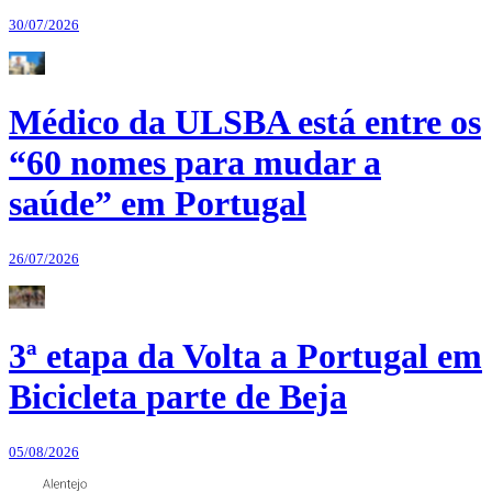
30/07/2026
Médico da ULSBA está entre os
“60 nomes para mudar a
saúde” em Portugal
26/07/2026
3ª etapa da Volta a Portugal em
Bicicleta parte de Beja
05/08/2026