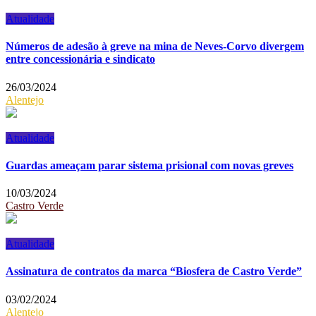
Atualidade
Números de adesão à greve na mina de Neves-Corvo divergem
entre concessionária e sindicato
26/03/2024
Alentejo
Atualidade
Guardas ameaçam parar sistema prisional com novas greves
10/03/2024
Castro Verde
Atualidade
Assinatura de contratos da marca “Biosfera de Castro Verde”
03/02/2024
Alentejo