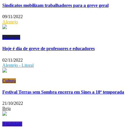
Sindicatos mobilizam trabalhadores para a greve geral
09/11/2022
Alentejo
Educação
Hoje é dia de greve de professores e educadores
02/11/2022
Alentejo - Litoral
Cultura
Festival Terras sem Sombra encerra em Sines a 18ª temporada
21/10/2022
Beja
Atualidade