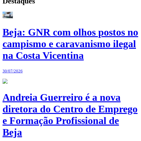
Destaques
Beja: GNR com olhos postos no
campismo e caravanismo ilegal
na Costa Vicentina
30/07/2026
Andreia Guerreiro é a nova
diretora do Centro de Emprego
e Formação Profissional de
Beja