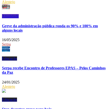
Alentejo
Atualidade
Greve da administração pública ronda os 90% e 100% em
alguns locais
16/05/2025
Serpa
Educação
Serpa recebe Encontro de Professores EPAS – Pelos Caminhos
da Paz
24/01/2025
Alentejo
Educação