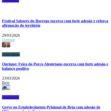
Atualidade
Festival Sabores do Borrego encerra com forte adesão e reforça
afirmação do território
29/03/2026
Ourique
Agricultura
Ourique: Feira do Porco Alentejano encerra com forte adesão e
balanço positivo
23/03/2026
Beja
Atualidade
Greve no Estabelecimento Prisional de Beja com adesão de