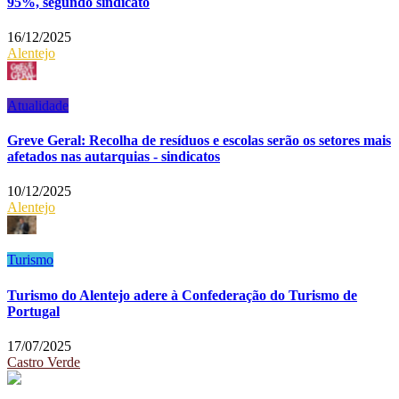
95%, segundo sindicato
16/12/2025
Alentejo
Atualidade
Greve Geral: Recolha de resíduos e escolas serão os setores mais
afetados nas autarquias - sindicatos
10/12/2025
Alentejo
Turismo
Turismo do Alentejo adere à Confederação do Turismo de
Portugal
17/07/2025
Castro Verde