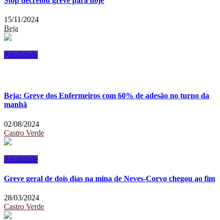
Stop decretou greve para hoje
15/11/2024
Beja
Atualidade
Beja: Greve dos Enfermeiros com 60% de adesão no turno da
manhã
02/08/2024
Castro Verde
Atualidade
Greve geral de dois dias na mina de Neves-Corvo chegou ao fim
28/03/2024
Castro Verde