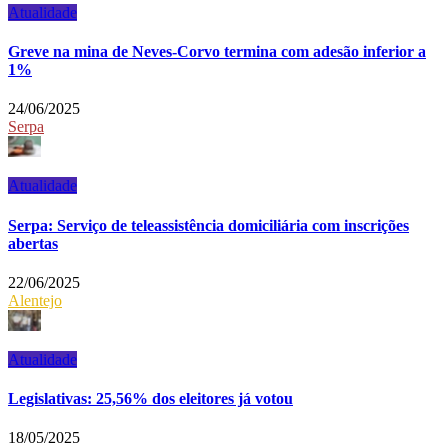
Atualidade
Greve na mina de Neves-Corvo termina com adesão inferior a
1%
24/06/2025
Serpa
Atualidade
Serpa: Serviço de teleassistência domiciliária com inscrições
abertas
22/06/2025
Alentejo
Atualidade
Legislativas: 25,56% dos eleitores já votou
18/05/2025