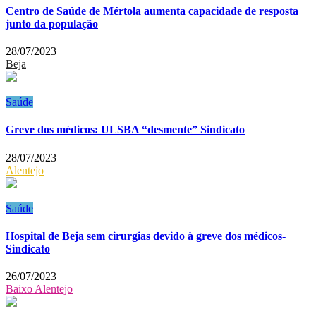
Centro de Saúde de Mértola aumenta capacidade de resposta
junto da população
28/07/2023
Beja
Saúde
Greve dos médicos: ULSBA “desmente” Sindicato
28/07/2023
Alentejo
Saúde
Hospital de Beja sem cirurgias devido à greve dos médicos-
Sindicato
26/07/2023
Baixo Alentejo