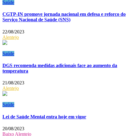
Saúde
CGTP-IN promove jornada nacional em defesa e reforço do
Serviço Nacional de Saúde (SNS)
22/08/2023
Alentejo
Saúde
DGS recomenda medidas adicionais face ao aumento da
temperatura
21/08/2023
Alentejo
Saúde
Lei de Saúde Mental entra hoje em vigor
20/08/2023
Baixo Alentejo