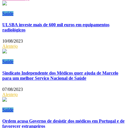
Saúde
ULSBA investe mais de 600 mil euros em equipamentos
radiológicos
10/08/2023
Alentejo
Saúde
Sindicato Independente dos Médicos quer ajuda de Marcelo
para um melhor Serviço Nacional de Saúde
07/08/2023
Alentejo
Saúde
Ordem acusa Governo de desistir dos médicos em Portugal e de
favorecer estrangeiros