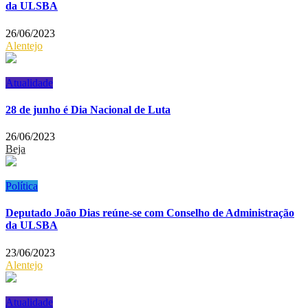
da ULSBA
26/06/2023
Alentejo
Atualidade
28 de junho é Dia Nacional de Luta
26/06/2023
Beja
Política
Deputado João Dias reúne-se com Conselho de Administração
da ULSBA
23/06/2023
Alentejo
Atualidade