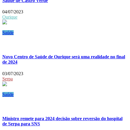
Saúde de Castro Verde
04/07/2023
Ourique
Saúde
Novo Centro de Saúde de Ourique será uma realidade no final
de 2024
03/07/2023
Serpa
Saúde
Ministro remete para 2024 decisão sobre reversão do hospital
de Serpa para SNS