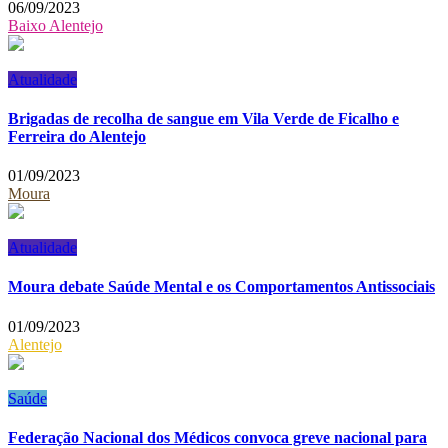
06/09/2023
Baixo Alentejo
Atualidade
Brigadas de recolha de sangue em Vila Verde de Ficalho e
Ferreira do Alentejo
01/09/2023
Moura
Atualidade
Moura debate Saúde Mental e os Comportamentos Antissociais
01/09/2023
Alentejo
Saúde
Federação Nacional dos Médicos convoca greve nacional para