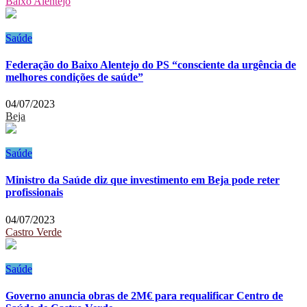
Baixo Alentejo
Saúde
Federação do Baixo Alentejo do PS “consciente da urgência de
melhores condições de saúde”
04/07/2023
Beja
Saúde
Ministro da Saúde diz que investimento em Beja pode reter
profissionais
04/07/2023
Castro Verde
Saúde
Governo anuncia obras de 2M€ para requalificar Centro de