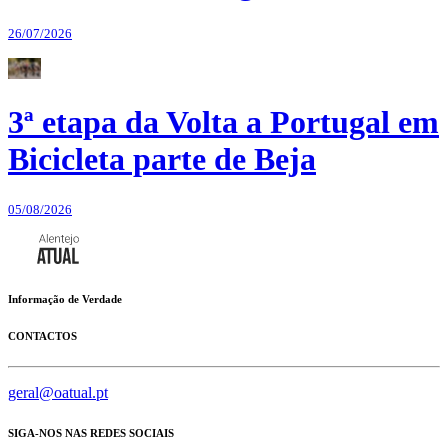
26/07/2026
3ª etapa da Volta a Portugal em
Bicicleta parte de Beja
05/08/2026
Informação de Verdade
CONTACTOS
geral@oatual.pt
SIGA-NOS NAS REDES SOCIAIS