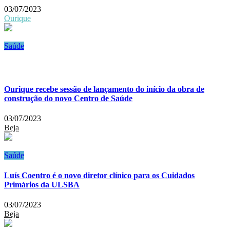
03/07/2023
Ourique
Saúde
Ourique recebe sessão de lançamento do início da obra de
construção do novo Centro de Saúde
03/07/2023
Beja
Saúde
Luís Coentro é o novo diretor clínico para os Cuidados
Primários da ULSBA
03/07/2023
Beja