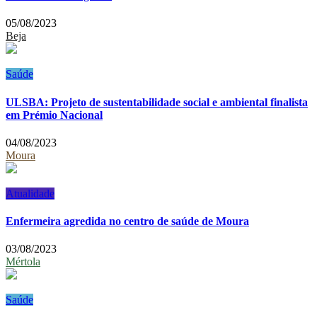
05/08/2023
Beja
Saúde
ULSBA: Projeto de sustentabilidade social e ambiental finalista
em Prémio Nacional
04/08/2023
Moura
Atualidade
Enfermeira agredida no centro de saúde de Moura
03/08/2023
Mértola
Saúde