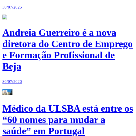
30/07/2026
Andreia Guerreiro é a nova
diretora do Centro de Emprego
e Formação Profissional de
Beja
30/07/2026
Médico da ULSBA está entre os
“60 nomes para mudar a
saúde” em Portugal