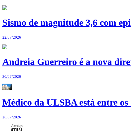
Sismo de magnitude 3,6 com epi
22/07/2026
Andreia Guerreiro é a nova dir
30/07/2026
Médico da ULSBA está entre os
26/07/2026