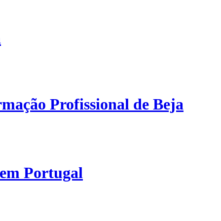
a
mação Profissional de Beja
 em Portugal