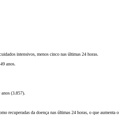
uidados intensivos, menos cinco nas últimas 24 horas.
 49 anos.
 anos (3.857).
omo recuperadas da doença nas últimas 24 horas, o que aumenta o