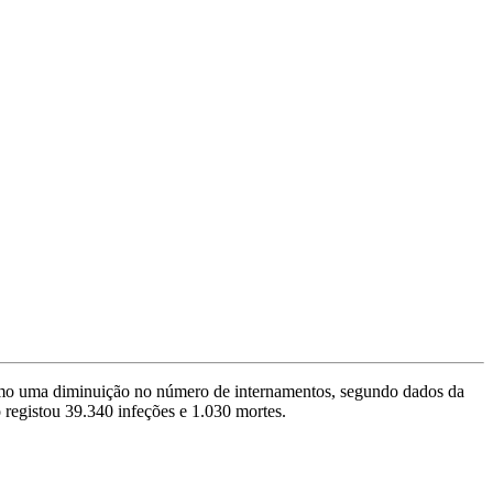
como uma diminuição no número de internamentos, segundo dados da
registou 39.340 infeções e 1.030 mortes.