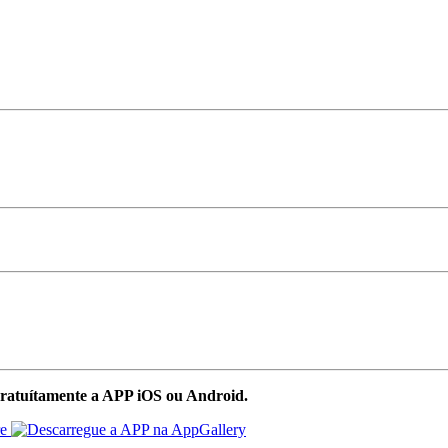
ratuítamente a APP iOS ou Android.