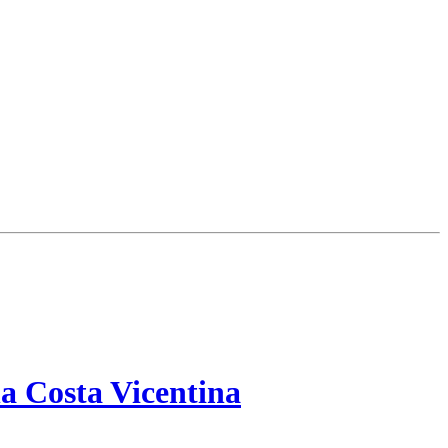
a Costa Vicentina