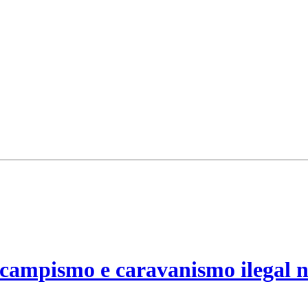
campismo e caravanismo ilegal n