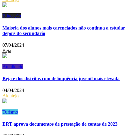
Educação
Maioria dos alunos mais carenciados não continua a estudar
depois do secundário
07/04/2024
Beja
Atualidade
Beja é dos distritos com delinquência juvenil mais elevada
04/04/2024
Alentejo
Turismo
ERT aprova documentos de prestação de contas de 2023