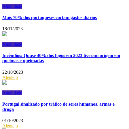
Atualidade
Mais 70% dos portugueses cortam gastos diários
18/11/2023
Atualidade
Incêndios: Quase 40% dos fogos em 2023 tiveram origem em
queimas e queimadas
22/10/2023
Alentejo
Atualidade
Portugal sinalizado por tráfico de seres humanos, armas e
droga
01/10/2023
Alentejo