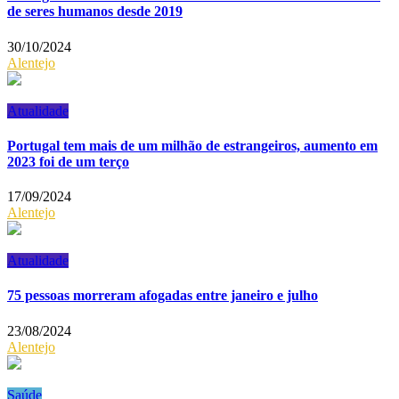
de seres humanos desde 2019
30/10/2024
Alentejo
Atualidade
Portugal tem mais de um milhão de estrangeiros, aumento em
2023 foi de um terço
17/09/2024
Alentejo
Atualidade
75 pessoas morreram afogadas entre janeiro e julho
23/08/2024
Alentejo
Saúde