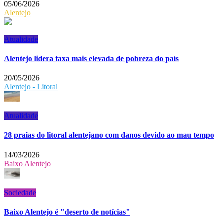
05/06/2026
Alentejo
Atualidade
Alentejo lidera taxa mais elevada de pobreza do país
20/05/2026
Alentejo - Litoral
Atualidade
28 praias do litoral alentejano com danos devido ao mau tempo
14/03/2026
Baixo Alentejo
Sociedade
Baixo Alentejo é "deserto de notícias"