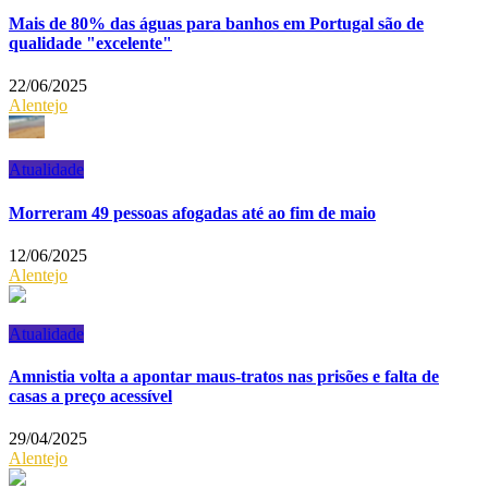
Mais de 80% das águas para banhos em Portugal são de
qualidade "excelente"
22/06/2025
Alentejo
Atualidade
Morreram 49 pessoas afogadas até ao fim de maio
12/06/2025
Alentejo
Atualidade
Amnistia volta a apontar maus-tratos nas prisões e falta de
casas a preço acessível
29/04/2025
Alentejo