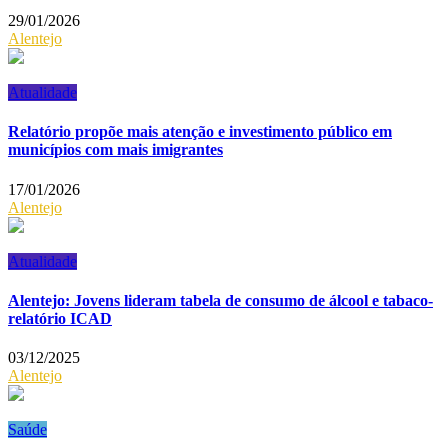
29/01/2026
Alentejo
Atualidade
Relatório propõe mais atenção e investimento público em
municípios com mais imigrantes
17/01/2026
Alentejo
Atualidade
Alentejo: Jovens lideram tabela de consumo de álcool e tabaco-
relatório ICAD
03/12/2025
Alentejo
Saúde