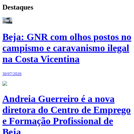
Destaques
Beja: GNR com olhos postos no
campismo e caravanismo ilegal
na Costa Vicentina
30/07/2026
Andreia Guerreiro é a nova
diretora do Centro de Emprego
e Formação Profissional de
Beja