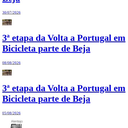
30/07/2026
3ª etapa da Volta a Portugal em
Bicicleta parte de Beja
08/08/2026
3ª etapa da Volta a Portugal em
Bicicleta parte de Beja
05/08/2026