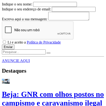
Indique o seu nome:
Indique o seu endereço de email:
Escreva aqui a sua mensagem:
Li e aceito a
Política de Privacidade
Enviar
ANUNCIE AQUI
Destaques
Beja: GNR com olhos postos no
campismo e caravanismo ilegal