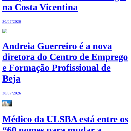
na Costa Vicentina
30/07/2026
Andreia Guerreiro é a nova
diretora do Centro de Emprego
e Formação Profissional de
Beja
30/07/2026
Médico da ULSBA está entre os
“60 nomes para mudar a