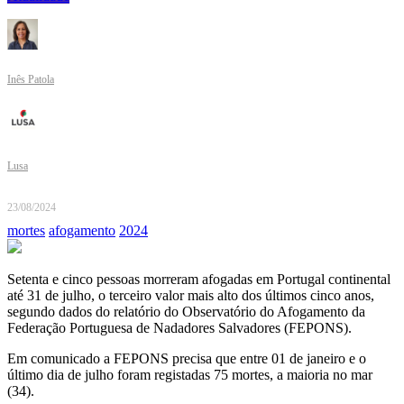
Inês Patola
Lusa
23/08/2024
mortes
afogamento
2024
Setenta e cinco pessoas morreram afogadas em Portugal continental
até 31 de julho, o terceiro valor mais alto dos últimos cinco anos,
segundo dados do relatório do Observatório do Afogamento da
Federação Portuguesa de Nadadores Salvadores (FEPONS).
Em comunicado a FEPONS precisa que entre 01 de janeiro e o
último dia de julho foram registadas 75 mortes, a maioria no mar
(34).