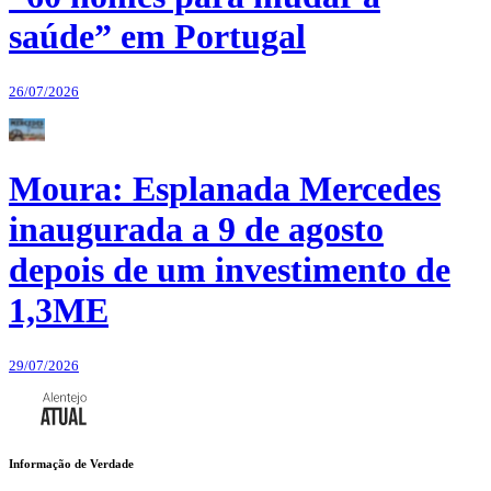
saúde” em Portugal
26/07/2026
Moura: Esplanada Mercedes
inaugurada a 9 de agosto
depois de um investimento de
1,3ME
29/07/2026
Informação de Verdade