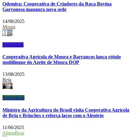
Odemira: Cooperativa de Criadores da Raça Bovina
Garvonesa inaugura nova sede
14/08/2025
Moura
Atualidade
Cooperativa Agrícola de Moura e Barrancos lança rótulo
multilíngue do Azeite de Moura DOP
13/08/2025
Beja
Agricultura
Ministro da Agricultura do Brasil visita Cooperativa Agrícola
de Beja e Brinches e reforça laços com o Alentejo
11/06/2025
Almodôvar