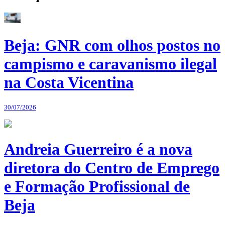
Beja: GNR com olhos postos no
campismo e caravanismo ilegal
na Costa Vicentina
30/07/2026
Andreia Guerreiro é a nova
diretora do Centro de Emprego
e Formação Profissional de
Beja