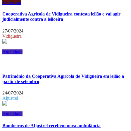
Economia
Cooperativa Agrícola de Vidigueira contesta leilão e vai agir
judicialmente contra a leiloeira
27/07/2024
Vidigueira
Atualidade
Património da Cooperativa Agrícola de Vidigueira em leilão a
partir de setembro
24/07/2024
Aljustrel
Atualidade
Bombeiros de Aljustrel recebem nova ambulância