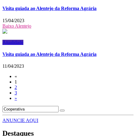
Visita guiada ao Alentejo da Reforma Agrária
15/04/2023
Baixo Alentejo
Atualidade
Visita guiada ao Alentejo da Reforma Agrária
11/04/2023
«
1
2
3
»
ANUNCIE AQUI
Destaques