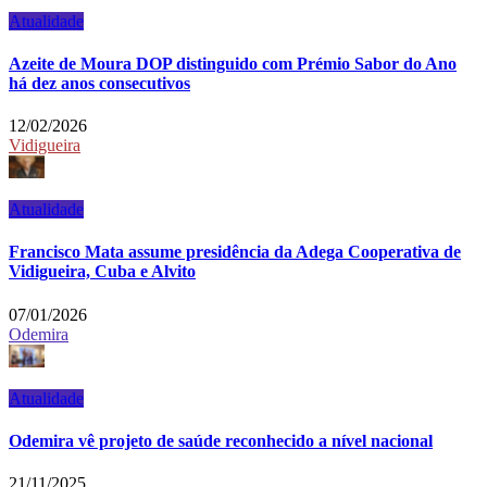
Atualidade
Azeite de Moura DOP distinguido com Prémio Sabor do Ano
há dez anos consecutivos
12/02/2026
Vidigueira
Atualidade
Francisco Mata assume presidência da Adega Cooperativa de
Vidigueira, Cuba e Alvito
07/01/2026
Odemira
Atualidade
Odemira vê projeto de saúde reconhecido a nível nacional
21/11/2025