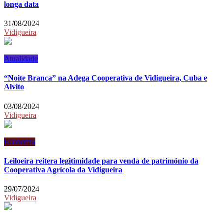
longa data
31/08/2024
Vidigueira
Atualidade
“Noite Branca” na Adega Cooperativa de Vidigueira, Cuba e
Alvito
03/08/2024
Vidigueira
Economia
Leiloeira reitera legitimidade para venda de património da
Cooperativa Agrícola da Vidigueira
29/07/2024
Vidigueira