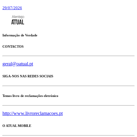
29/07/2026
Informação de Verdade
CONTACTOS
geral@oatual.pt
SIGA-NOS NAS REDES SOCIAIS
Temos livro de reclamações eletrónico
http://www.livroreclamacoes.pt
O ATUAL MOBILE