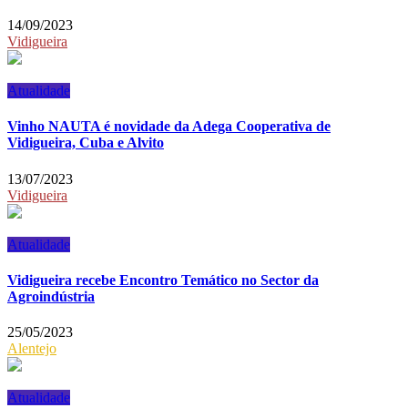
14/09/2023
Vidigueira
Atualidade
Vinho NAUTA é novidade da Adega Cooperativa de
Vidigueira, Cuba e Alvito
13/07/2023
Vidigueira
Atualidade
Vidigueira recebe Encontro Temático no Sector da
Agroindústria
25/05/2023
Alentejo
Atualidade