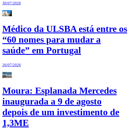
30/07/2026
Médico da ULSBA está entre os
“60 nomes para mudar a
saúde” em Portugal
26/07/2026
Moura: Esplanada Mercedes
inaugurada a 9 de agosto
depois de um investimento de
1,3ME