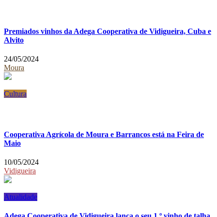
Premiados vinhos da Adega Cooperativa de Vidigueira, Cuba e
Alvito
24/05/2024
Moura
Cultura
Cooperativa Agrícola de Moura e Barrancos está na Feira de
Maio
10/05/2024
Vidigueira
Atualidade
Adega Cooperativa de Vidigueira lança o seu 1.º vinho de talha