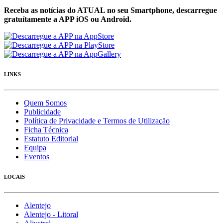
Receba as notícias do ATUAL no seu Smartphone, descarregue
gratuítamente a APP iOS ou Android.
LINKS
Quem Somos
Publicidade
Política de Privacidade e Termos de Utilização
Ficha Técnica
Estatuto Editorial
Equipa
Eventos
LOCAIS
Alentejo
Alentejo - Litoral