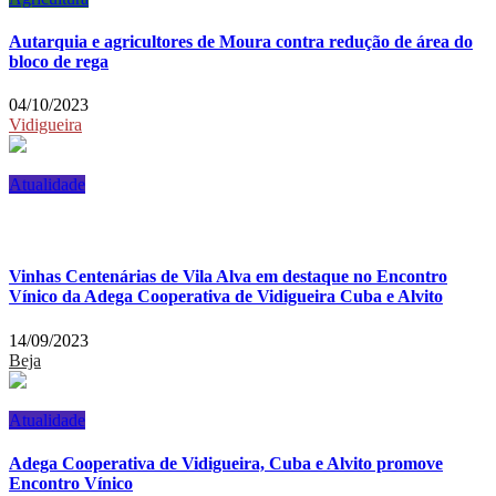
Autarquia e agricultores de Moura contra redução de área do
bloco de rega
04/10/2023
Vidigueira
Atualidade
Vinhas Centenárias de Vila Alva em destaque no Encontro
Vínico da Adega Cooperativa de Vidigueira Cuba e Alvito
14/09/2023
Beja
Atualidade
Adega Cooperativa de Vidigueira, Cuba e Alvito promove
Encontro Vínico