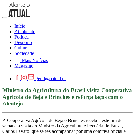
Início
Atualidade
Política
Desporto
Cultura
Sociedade
Mais Notícias
Magazine
geral@oatual.pt
Ministro da Agricultura do Brasil visita Cooperativa
Agrícola de Beja e Brinches e reforça laços com o
Alentejo
A Cooperativa Agrícola de Beja e Brinches recebeu este fim de
semana a visita do Ministro da Agricultura e Pecuária do Brasil,
Carlos Fávaro, que se fez acompanhar por uma comitiva oficial e