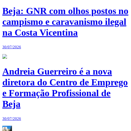
Beja: GNR com olhos postos no
campismo e caravanismo ilegal
na Costa Vicentina
30/07/2026
Andreia Guerreiro é a nova
diretora do Centro de Emprego
e Formação Profissional de
Beja
30/07/2026