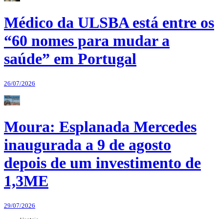
Médico da ULSBA está entre os
“60 nomes para mudar a
saúde” em Portugal
26/07/2026
Moura: Esplanada Mercedes
inaugurada a 9 de agosto
depois de um investimento de
1,3ME
29/07/2026