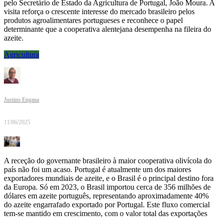
pelo Secretário de Estado da Agricultura de Portugal, João Moura. A
visita reforça o crescente interesse do mercado brasileiro pelos
produtos agroalimentares portugueses e reconhece o papel
determinante que a cooperativa alentejana desempenha na fileira do
azeite.
Agricultura
Justino Engana
11/06/2025
A receção do governante brasileiro à maior cooperativa olivícola do
país não foi um acaso. Portugal é atualmente um dos maiores
exportadores mundiais de azeite, e o Brasil é o principal destino fora
da Europa. Só em 2023, o Brasil importou cerca de 356 milhões de
dólares em azeite português, representando aproximadamente 40%
do azeite engarrafado exportado por Portugal. Este fluxo comercial
tem-se mantido em crescimento, com o valor total das exportações