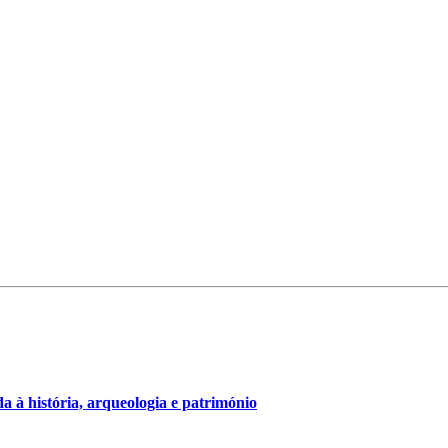
 à história, arqueologia e património