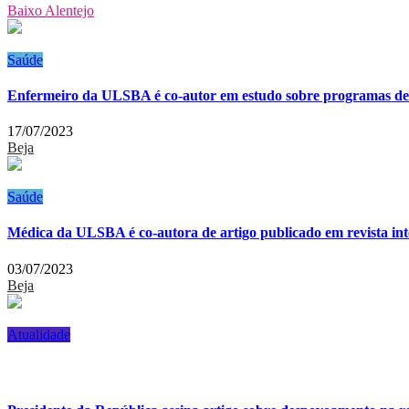
Baixo Alentejo
Saúde
Enfermeiro da ULSBA é co-autor em estudo sobre programas de 
17/07/2023
Beja
Saúde
Médica da ULSBA é co-autora de artigo publicado em revista int
03/07/2023
Beja
Atualidade