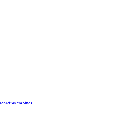
 sobreiros em Sines