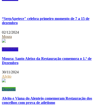
“SerpApetece" celebra primeiro momento de 7 a 15 de
dezembro
02/12/2024
Moura
Atualidade
Moura: Santo Aleixo da Restauração comemora o 1.º de
Dezembro
30/11/2024
Alvito
Desporto
Alvito e Viana do Alentejo comemoram Restauração dos
concelhos com prova de atletismo