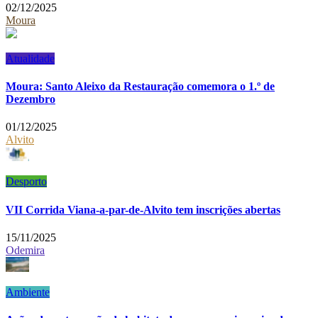
02/12/2025
Moura
Atualidade
Moura: Santo Aleixo da Restauração comemora o 1.º de
Dezembro
01/12/2025
Alvito
Desporto
VII Corrida Viana-a-par-de-Alvito tem inscrições abertas
15/11/2025
Odemira
Ambiente