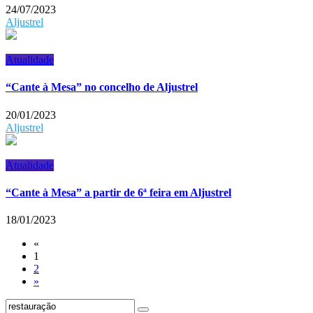
24/07/2023
Aljustrel
Atualidade
“Cante à Mesa” no concelho de Aljustrel
20/01/2023
Aljustrel
Atualidade
“Cante à Mesa” a partir de 6ª feira em Aljustrel
18/01/2023
«
1
2
»