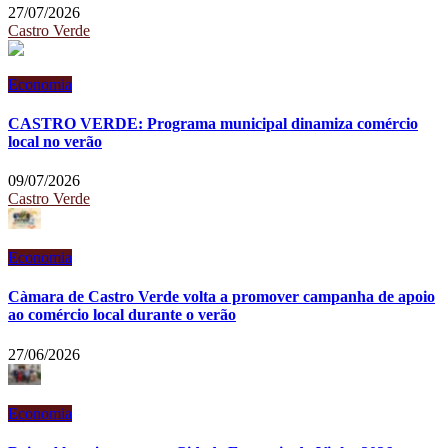
27/07/2026
Castro Verde
Economia
CASTRO VERDE: Programa municipal dinamiza comércio
local no verão
09/07/2026
Castro Verde
Economia
Càmara de Castro Verde volta a promover campanha de apoio
ao comércio local durante o verão
27/06/2026
Economia