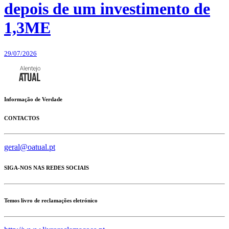
depois de um investimento de
1,3ME
29/07/2026
Informação de Verdade
CONTACTOS
geral@oatual.pt
SIGA-NOS NAS REDES SOCIAIS
Temos livro de reclamações eletrónico