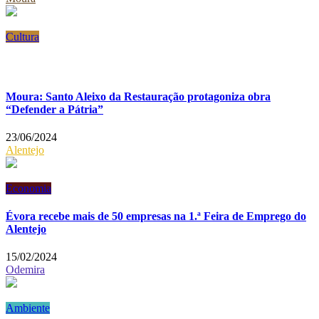
Cultura
Moura: Santo Aleixo da Restauração protagoniza obra
“Defender a Pátria”
23/06/2024
Alentejo
Economia
Évora recebe mais de 50 empresas na 1.ª Feira de Emprego do
Alentejo
15/02/2024
Odemira
Ambiente