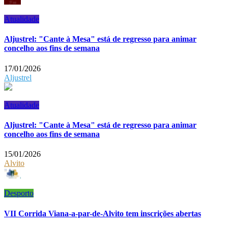
Atualidade
Aljustrel: "Cante à Mesa" está de regresso para animar
concelho aos fins de semana
17/01/2026
Aljustrel
Atualidade
Aljustrel: "Cante à Mesa" está de regresso para animar
concelho aos fins de semana
15/01/2026
Alvito
Desporto
VII Corrida Viana-a-par-de-Alvito tem inscrições abertas