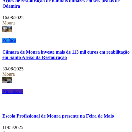
Ações de restauração de habitats dunares em seis praias de
Odemira
16/08/2025
Moura
Política
Câmara de Moura investe mais de 113 mil euros em reabilitação
em Santo Aleixo da Restauração
30/06/2025
Moura
Atualidade
Escola Profissional de Moura presente na Feira de Maio
11/05/2025