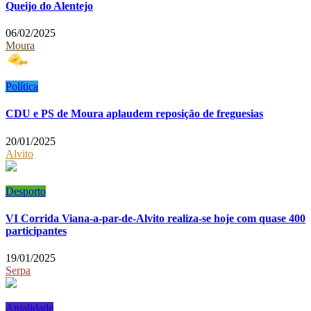
Queijo do Alentejo
06/02/2025
Moura
Política
CDU e PS de Moura aplaudem reposição de freguesias
20/01/2025
Alvito
Desporto
VI Corrida Viana-a-par-de-Alvito realiza-se hoje com quase 400
participantes
19/01/2025
Serpa
Atualidade