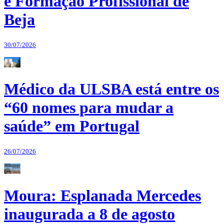
e Formação Profissional de
Beja
30/07/2026
Médico da ULSBA está entre os
“60 nomes para mudar a
saúde” em Portugal
26/07/2026
Moura: Esplanada Mercedes
inaugurada a 8 de agosto