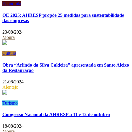
Economia
OE 2025: AHRESP propõe 25 medidas para sustentabilidade
das empresas
23/08/2024
Moura
Cultura
Obra “Arlindo da Silva Caldeira” apresentada em Santo Aleixo
da Restauração
21/08/2024
Alentejo
Turismo
Congresso Nacional da AHRESP a 11 e 12 de outubro
18/08/2024
Moura