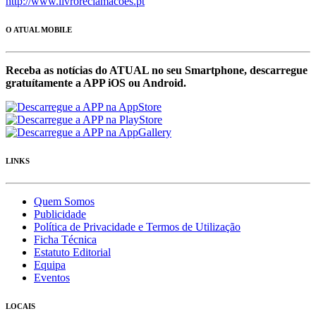
http://www.livroreclamacoes.pt
O ATUAL MOBILE
Receba as notícias do ATUAL no seu Smartphone, descarregue
gratuítamente a APP iOS ou Android.
LINKS
Quem Somos
Publicidade
Política de Privacidade e Termos de Utilização
Ficha Técnica
Estatuto Editorial
Equipa
Eventos
LOCAIS