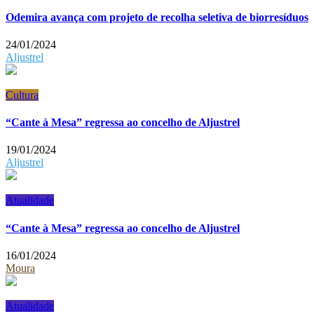
Odemira avança com projeto de recolha seletiva de biorresíduos
24/01/2024
Aljustrel
Cultura
“Cante à Mesa” regressa ao concelho de Aljustrel
19/01/2024
Aljustrel
Atualidade
“Cante à Mesa” regressa ao concelho de Aljustrel
16/01/2024
Moura
Atualidade