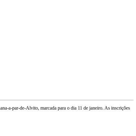
na-a-par-de-Alvito, marcada para o dia 11 de janeiro. As inscrições