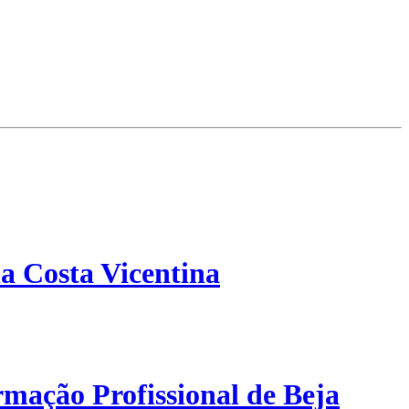
a Costa Vicentina
mação Profissional de Beja