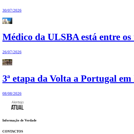
30/07/2026
Médico da ULSBA está entre os
26/07/2026
3ª etapa da Volta a Portugal em 
08/08/2026
Informação de Verdade
CONTACTOS