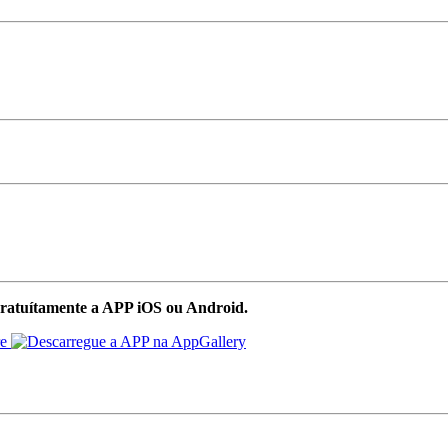
ratuítamente a APP iOS ou Android.