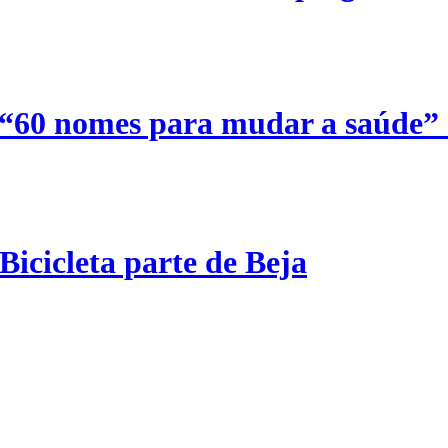
 “60 nomes para mudar a saúde”
Bicicleta parte de Beja