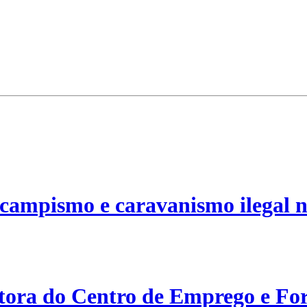
campismo e caravanismo ilegal n
etora do Centro de Emprego e For