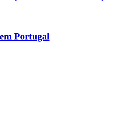
 em Portugal