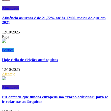
Atualidade
Afluência às urnas é de 21,72% até às 12:00, maior do que em
2021
12/10/2025
Beja
Política
Hoje é dia de eleições autárquicas
12/10/2025
Alentejo
Atualidade
PR defende que fundos europeus são "razão adicional" para se
ir votar nas autárquicas