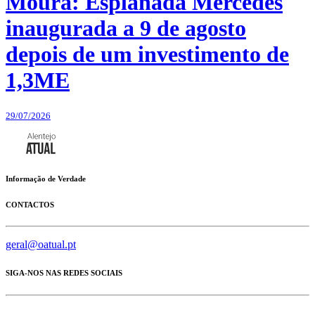
Moura: Esplanada Mercedes
inaugurada a 9 de agosto
depois de um investimento de
1,3ME
29/07/2026
Informação de Verdade
CONTACTOS
geral@oatual.pt
SIGA-NOS NAS REDES SOCIAIS