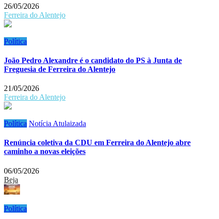
26/05/2026
Ferreira do Alentejo
Política
João Pedro Alexandre é o candidato do PS à Junta de
Freguesia de Ferreira do Alentejo
21/05/2026
Ferreira do Alentejo
Política
Notícia Atulaizada
Renúncia coletiva da CDU em Ferreira do Alentejo abre
caminho a novas eleições
06/05/2026
Beja
Política