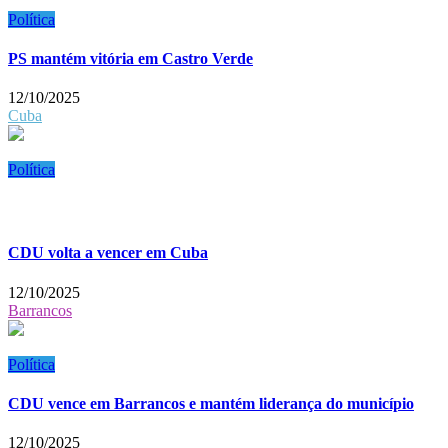
Política
PS mantém vitória em Castro Verde
12/10/2025
Cuba
Política
CDU volta a vencer em Cuba
12/10/2025
Barrancos
Política
CDU vence em Barrancos e mantém liderança do município
12/10/2025