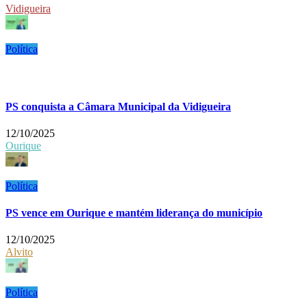
Vidigueira
Política
PS conquista a Câmara Municipal da Vidigueira
12/10/2025
Ourique
Política
PS vence em Ourique e mantém liderança do município
12/10/2025
Alvito
Política