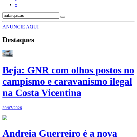
»
ANUNCIE AQUI
Destaques
Beja: GNR com olhos postos no
campismo e caravanismo ilegal
na Costa Vicentina
30/07/2026
Andreia Guerreiro é a nova