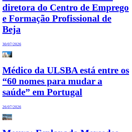
diretora do Centro de Emprego
e Formação Profissional de
Beja
30/07/2026
Médico da ULSBA está entre os
“60 nomes para mudar a
saúde” em Portugal
26/07/2026