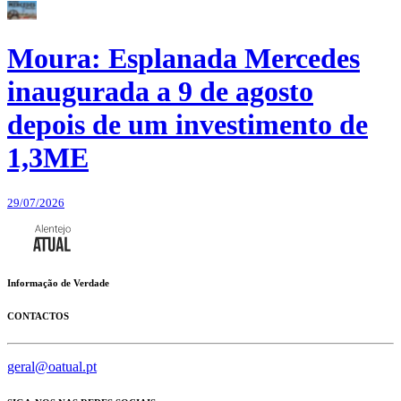
Moura: Esplanada Mercedes
inaugurada a 9 de agosto
depois de um investimento de
1,3ME
29/07/2026
Informação de Verdade
CONTACTOS
geral@oatual.pt