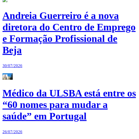
Andreia Guerreiro é a nova
diretora do Centro de Emprego
e Formação Profissional de
Beja
30/07/2026
Médico da ULSBA está entre os
“60 nomes para mudar a
saúde” em Portugal
26/07/2026