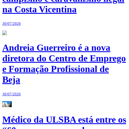
na Costa Vicentina
30/07/2026
Andreia Guerreiro é a nova
diretora do Centro de Emprego
e Formação Profissional de
Beja
30/07/2026
Médico da ULSBA está entre os