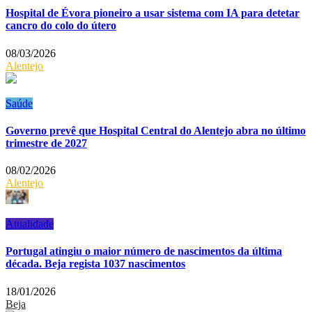
Hospital de Évora pioneiro a usar sistema com IA para detetar
cancro do colo do útero
08/03/2026
Alentejo
Saúde
Governo prevê que Hospital Central do Alentejo abra no último
trimestre de 2027
08/02/2026
Alentejo
Atualidade
Portugal atingiu o maior número de nascimentos da última
década. Beja regista 1037 nascimentos
18/01/2026
Beja