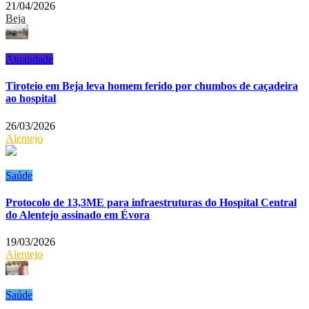
21/04/2026
Beja
Atualidade
Tiroteio em Beja leva homem ferido por chumbos de caçadeira
ao hospital
26/03/2026
Alentejo
Saúde
Protocolo de 13,3ME para infraestruturas do Hospital Central
do Alentejo assinado em Évora
19/03/2026
Alentejo
Saúde