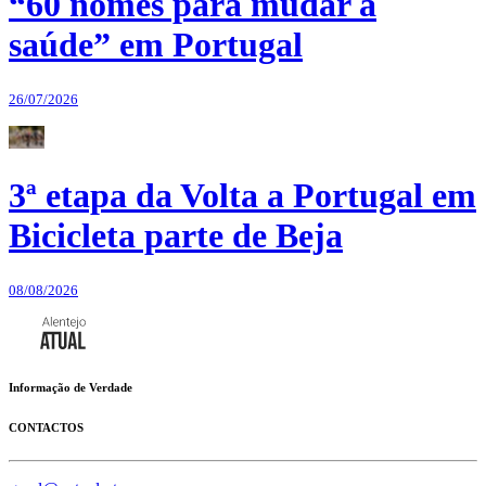
“60 nomes para mudar a
saúde” em Portugal
26/07/2026
3ª etapa da Volta a Portugal em
Bicicleta parte de Beja
08/08/2026
Informação de Verdade
CONTACTOS