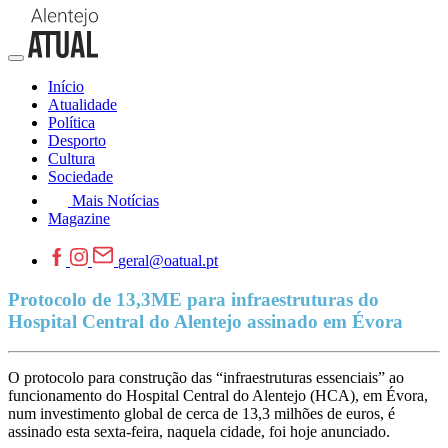
Início
Atualidade
Política
Desporto
Cultura
Sociedade
Mais Notícias
Magazine
geral@oatual.pt
Protocolo de 13,3ME para infraestruturas do
Hospital Central do Alentejo assinado em Évora
O protocolo para construção das “infraestruturas essenciais” ao
funcionamento do Hospital Central do Alentejo (HCA), em Évora,
num investimento global de cerca de 13,3 milhões de euros, é
assinado esta sexta-feira, naquela cidade, foi hoje anunciado.