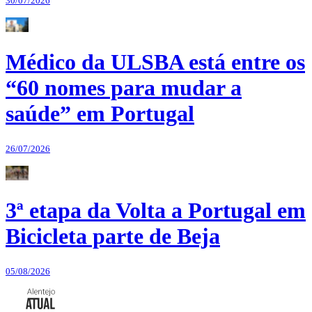
30/07/2026
Médico da ULSBA está entre os
“60 nomes para mudar a
saúde” em Portugal
26/07/2026
3ª etapa da Volta a Portugal em
Bicicleta parte de Beja
05/08/2026