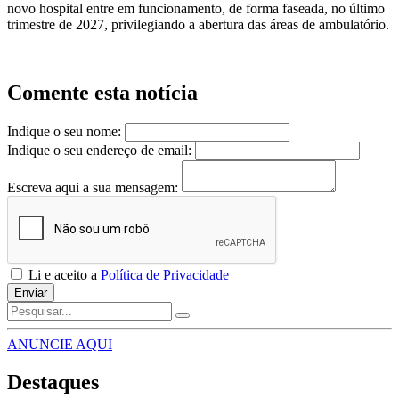
novo hospital entre em funcionamento, de forma faseada, no último
trimestre de 2027, privilegiando a abertura das áreas de ambulatório.
Comente esta notícia
Indique o seu nome:
Indique o seu endereço de email:
Escreva aqui a sua mensagem:
Li e aceito a
Política de Privacidade
Enviar
ANUNCIE AQUI
Destaques