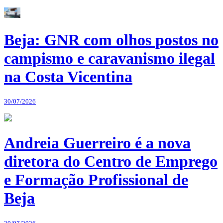
Beja: GNR com olhos postos no
campismo e caravanismo ilegal
na Costa Vicentina
30/07/2026
Andreia Guerreiro é a nova
diretora do Centro de Emprego
e Formação Profissional de
Beja