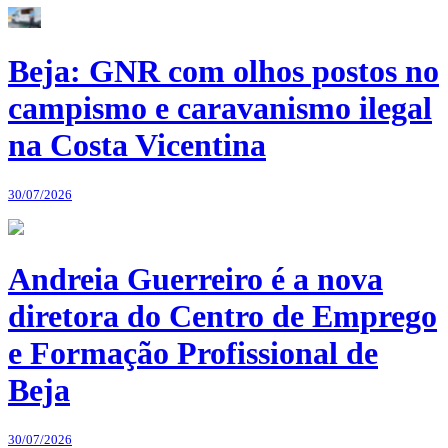
Beja: GNR com olhos postos no
campismo e caravanismo ilegal
na Costa Vicentina
30/07/2026
Andreia Guerreiro é a nova
diretora do Centro de Emprego
e Formação Profissional de
Beja
30/07/2026