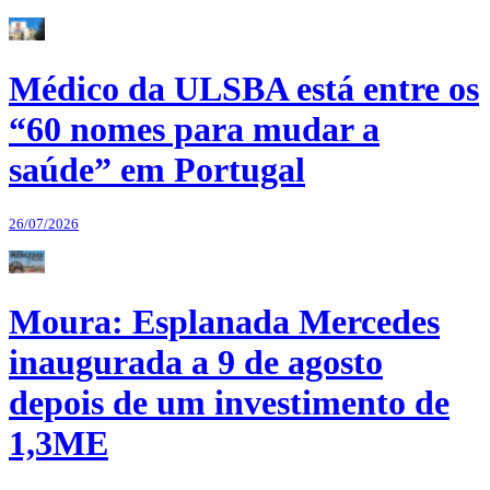
Médico da ULSBA está entre os
“60 nomes para mudar a
saúde” em Portugal
26/07/2026
Moura: Esplanada Mercedes
inaugurada a 9 de agosto
depois de um investimento de
1,3ME