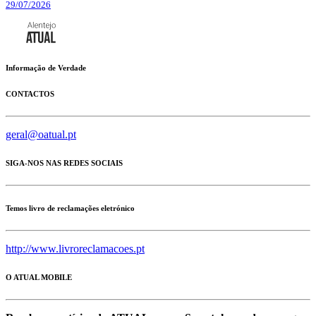
29/07/2026
Informação de Verdade
CONTACTOS
geral@oatual.pt
SIGA-NOS NAS REDES SOCIAIS
Temos livro de reclamações eletrónico
http://www.livroreclamacoes.pt
O ATUAL MOBILE