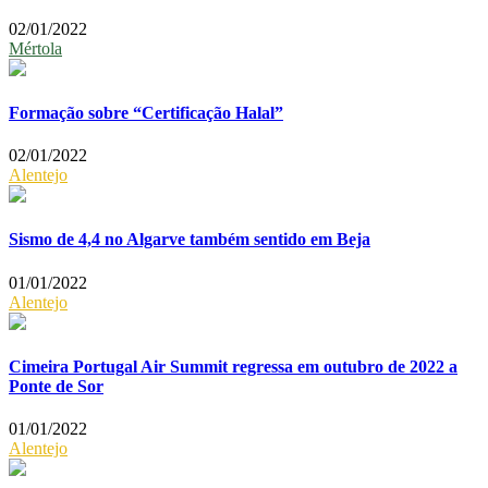
02/01/2022
Mértola
Formação sobre “Certificação Halal”
02/01/2022
Alentejo
Sismo de 4,4 no Algarve também sentido em Beja
01/01/2022
Alentejo
Cimeira Portugal Air Summit regressa em outubro de 2022 a
Ponte de Sor
01/01/2022
Alentejo