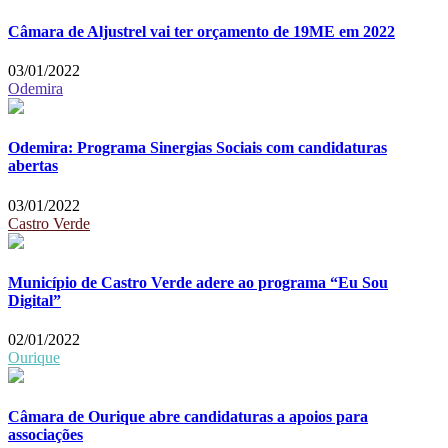
Câmara de Aljustrel vai ter orçamento de 19ME em 2022
03/01/2022
Odemira
Odemira: Programa Sinergias Sociais com candidaturas
abertas
03/01/2022
Castro Verde
Município de Castro Verde adere ao programa “Eu Sou
Digital”
02/01/2022
Ourique
Câmara de Ourique abre candidaturas a apoios para
associações