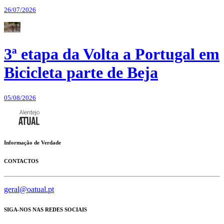
26/07/2026
3ª etapa da Volta a Portugal em
Bicicleta parte de Beja
05/08/2026
Informação de Verdade
CONTACTOS
geral@oatual.pt
SIGA-NOS NAS REDES SOCIAIS