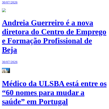
30/07/2026
Andreia Guerreiro é a nova
diretora do Centro de Emprego
e Formação Profissional de
Beja
30/07/2026
Médico da ULSBA está entre os
“60 nomes para mudar a
saúde” em Portugal