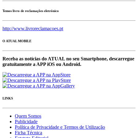
Temos livro de reclamações eletrónico
http://www.livroreclamacoes.pt
O ATUAL MOBILE
Receba as notícias do ATUAL no seu Smartphone, descarregue
gratuítamente a APP iOS ou Android.
LINKS
Quem Somos
Publicidade
Política de Privacidade e Termos de Utilização
Ficha Técnica