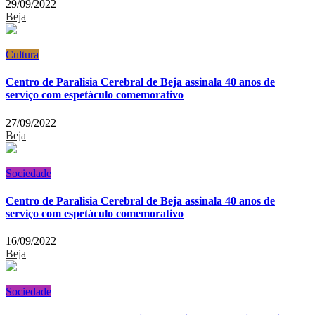
29/09/2022
Beja
Cultura
Centro de Paralisia Cerebral de Beja assinala 40 anos de
serviço com espetáculo comemorativo
27/09/2022
Beja
Sociedade
Centro de Paralisia Cerebral de Beja assinala 40 anos de
serviço com espetáculo comemorativo
16/09/2022
Beja
Sociedade