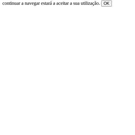
continuar a navegar estará a aceitar a sua utilização.
OK