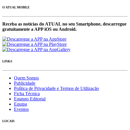
O ATUAL MOBILE
Receba as notícias do ATUAL no seu Smartphone, descarregue
gratuítamente a APP iOS ou Android.
LINKS
Quem Somos
Publicidade
Política de Privacidade e Termos de Utilização
Ficha Técnica
Estatuto Editorial
Equipa
Eventos
LOCAIS