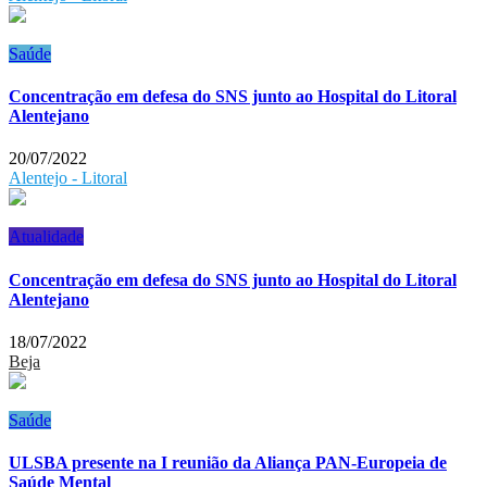
Saúde
Concentração em defesa do SNS junto ao Hospital do Litoral
Alentejano
20/07/2022
Alentejo - Litoral
Atualidade
Concentração em defesa do SNS junto ao Hospital do Litoral
Alentejano
18/07/2022
Beja
Saúde
ULSBA presente na I reunião da Aliança PAN-Europeia de
Saúde Mental