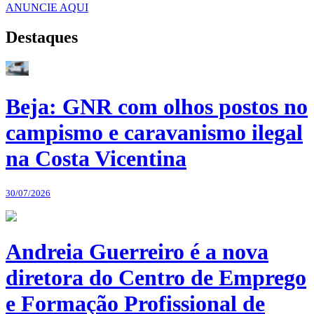
ANUNCIE AQUI
Destaques
Beja: GNR com olhos postos no
campismo e caravanismo ilegal
na Costa Vicentina
30/07/2026
Andreia Guerreiro é a nova
diretora do Centro de Emprego
e Formação Profissional de