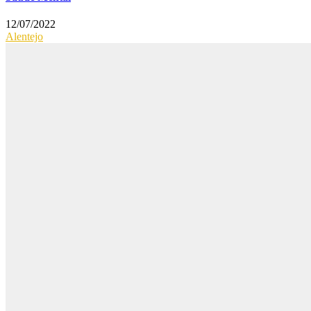
12/07/2022
Alentejo