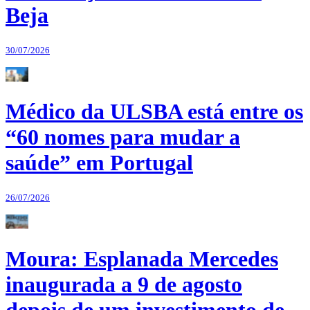
Beja
30/07/2026
Médico da ULSBA está entre os
“60 nomes para mudar a
saúde” em Portugal
26/07/2026
Moura: Esplanada Mercedes
inaugurada a 9 de agosto