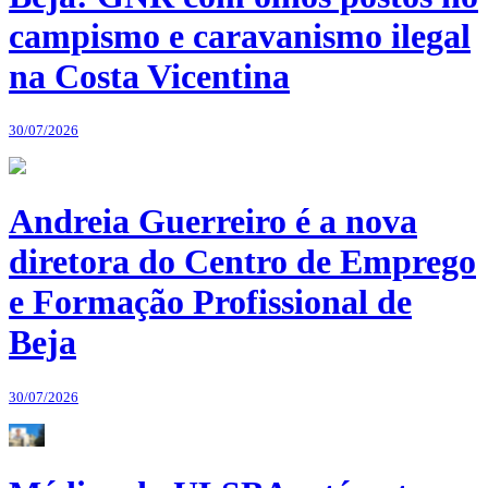
campismo e caravanismo ilegal
na Costa Vicentina
30/07/2026
Andreia Guerreiro é a nova
diretora do Centro de Emprego
e Formação Profissional de
Beja
30/07/2026