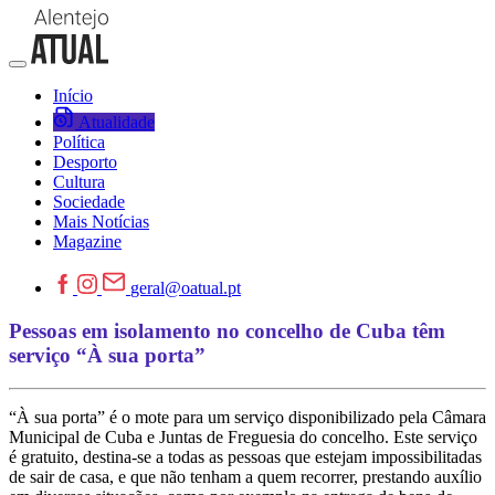
Início
Atualidade
Política
Desporto
Cultura
Sociedade
Mais Notícias
Magazine
geral@oatual.pt
Pessoas em isolamento no concelho de Cuba têm
serviço “À sua porta”
“À sua porta” é o mote para um serviço disponibilizado pela Câmara
Municipal de Cuba e Juntas de Freguesia do concelho. Este serviço
é gratuito, destina-se a todas as pessoas que estejam impossibilitadas
de sair de casa, e que não tenham a quem recorrer, prestando auxílio