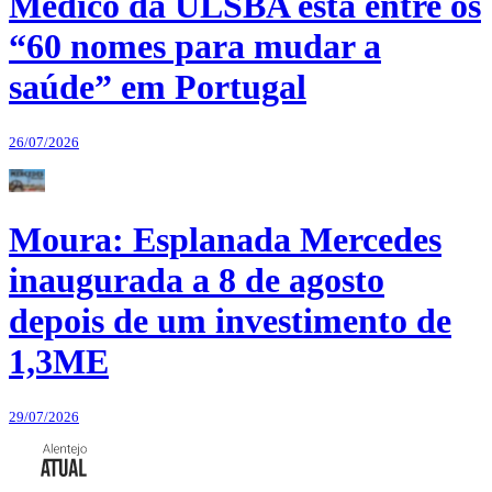
Médico da ULSBA está entre os
“60 nomes para mudar a
saúde” em Portugal
26/07/2026
Moura: Esplanada Mercedes
inaugurada a 8 de agosto
depois de um investimento de
1,3ME
29/07/2026