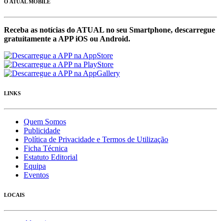
O ATUAL MOBILE
Receba as notícias do ATUAL no seu Smartphone, descarregue
gratuítamente a APP iOS ou Android.
LINKS
Quem Somos
Publicidade
Política de Privacidade e Termos de Utilização
Ficha Técnica
Estatuto Editorial
Equipa
Eventos
LOCAIS