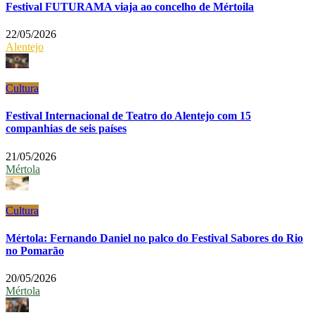
Festival FUTURAMA viaja ao concelho de Mértoila
22/05/2026
Alentejo
Cultura
Festival Internacional de Teatro do Alentejo com 15
companhias de seis países
21/05/2026
Mértola
Cultura
Mértola: Fernando Daniel no palco do Festival Sabores do Rio
no Pomarão
20/05/2026
Mértola