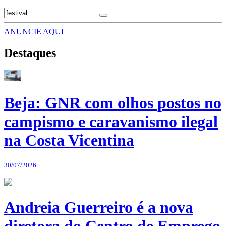
ANUNCIE AQUI
Destaques
Beja: GNR com olhos postos no
campismo e caravanismo ilegal
na Costa Vicentina
30/07/2026
Andreia Guerreiro é a nova