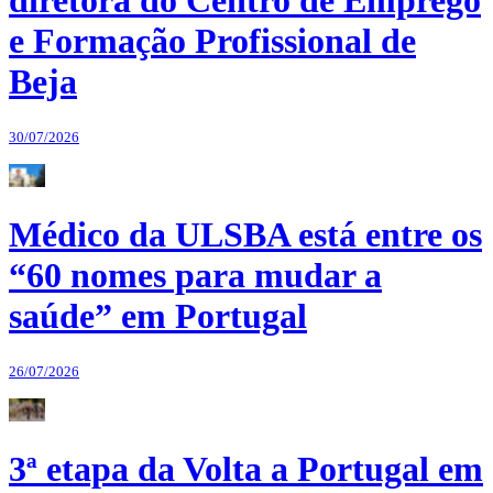
diretora do Centro de Emprego
e Formação Profissional de
Beja
30/07/2026
Médico da ULSBA está entre os
“60 nomes para mudar a
saúde” em Portugal
26/07/2026
3ª etapa da Volta a Portugal em