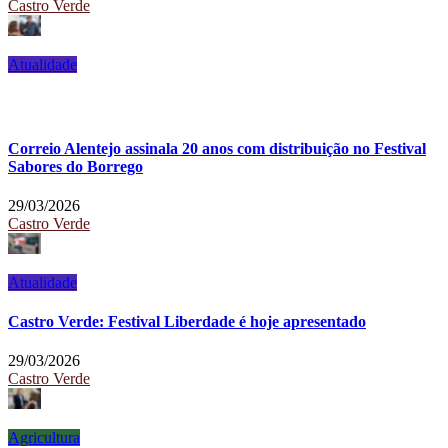
Castro Verde
Atualidade
Correio Alentejo assinala 20 anos com distribuição no Festival
Sabores do Borrego
29/03/2026
Castro Verde
Atualidade
Castro Verde: Festival Liberdade é hoje apresentado
29/03/2026
Castro Verde
Agricultura