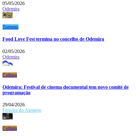
05/05/2026
Odemira
Turismo
Food Love Fest termina no concelho de Odemira
02/05/2026
Odemira
Cultura
Odemira: Festival de cinema documental tem novo comité de
programação
29/04/2026
Ferreira do Alentejo
Cultura