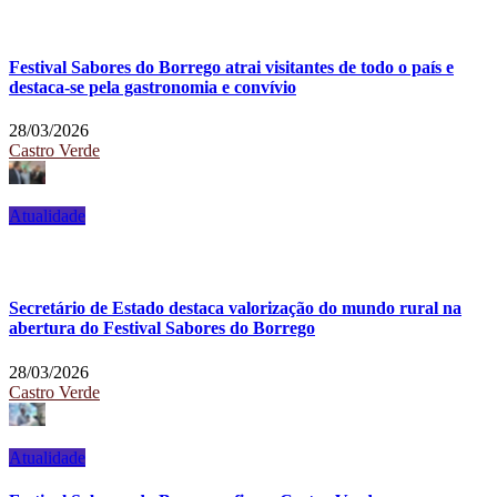
Festival Sabores do Borrego atrai visitantes de todo o país e
destaca-se pela gastronomia e convívio
28/03/2026
Castro Verde
Atualidade
Secretário de Estado destaca valorização do mundo rural na
abertura do Festival Sabores do Borrego
28/03/2026
Castro Verde
Atualidade