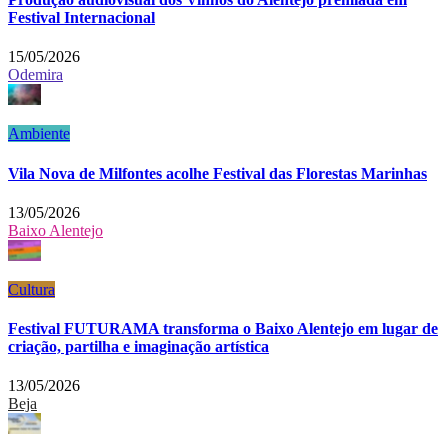
Festival Internacional
15/05/2026
Odemira
Ambiente
Vila Nova de Milfontes acolhe Festival das Florestas Marinhas
13/05/2026
Baixo Alentejo
Cultura
Festival FUTURAMA transforma o Baixo Alentejo em lugar de
criação, partilha e imaginação artística
13/05/2026
Beja