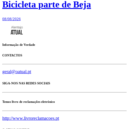
Bicicleta parte de Beja
08/08/2026
Informação de Verdade
CONTACTOS
geral@oatual.pt
SIGA-NOS NAS REDES SOCIAIS
Temos livro de reclamações eletrónico
http://www.livroreclamacoes.pt