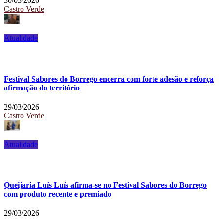
30/03/2026
Castro Verde
Atualidade
Festival Sabores do Borrego encerra com forte adesão e reforça
afirmação do território
29/03/2026
Castro Verde
Atualidade
Queijaria Luís Luís afirma-se no Festival Sabores do Borrego
com produto recente e premiado
29/03/2026