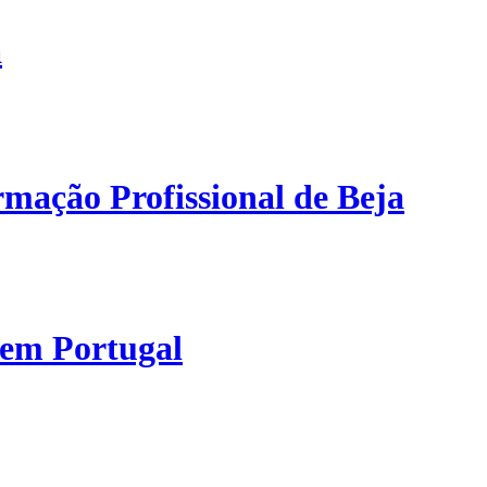
a
mação Profissional de Beja
 em Portugal