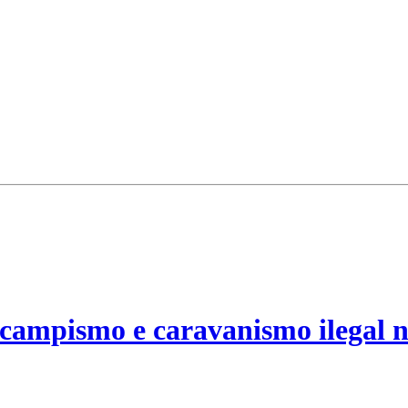
campismo e caravanismo ilegal n