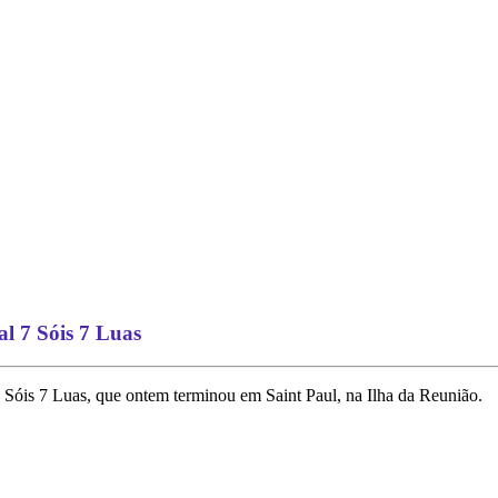
al 7 Sóis 7 Luas
 Sóis 7 Luas, que ontem terminou em Saint Paul, na Ilha da Reunião.