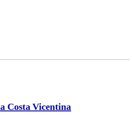
a Costa Vicentina