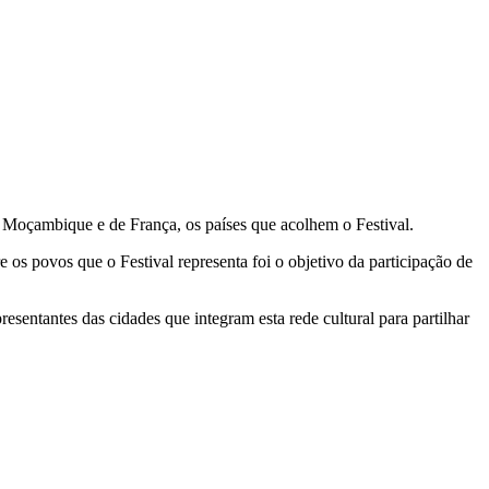
, Moçambique e de França, os países que acolhem o Festival.
os povos que o Festival representa foi o objetivo da participação de
esentantes das cidades que integram esta rede cultural para partilhar