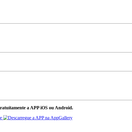
ratuítamente a APP iOS ou Android.