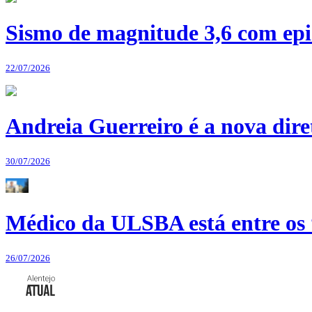
Sismo de magnitude 3,6 com epi
22/07/2026
Andreia Guerreiro é a nova dir
30/07/2026
Médico da ULSBA está entre os
26/07/2026