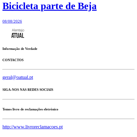
Bicicleta parte de Beja
08/08/2026
Informação de Verdade
CONTACTOS
geral@oatual.pt
SIGA-NOS NAS REDES SOCIAIS
Temos livro de reclamações eletrónico
http://www.livroreclamacoes.pt