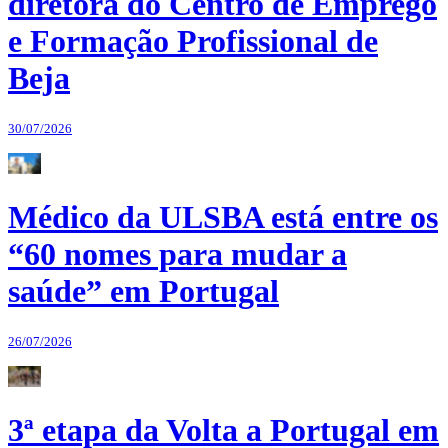
diretora do Centro de Emprego
e Formação Profissional de
Beja
30/07/2026
Médico da ULSBA está entre os
“60 nomes para mudar a
saúde” em Portugal
26/07/2026
3ª etapa da Volta a Portugal em