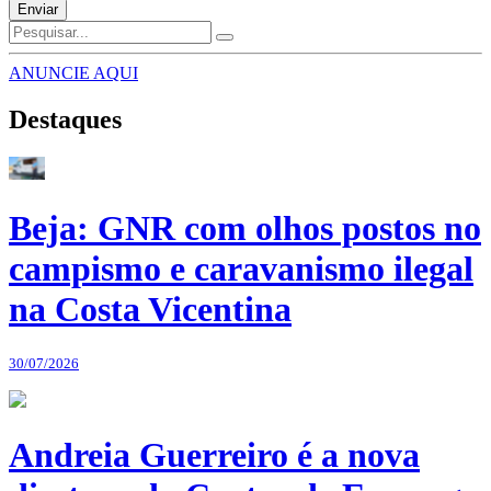
Enviar
ANUNCIE AQUI
Destaques
Beja: GNR com olhos postos no
campismo e caravanismo ilegal
na Costa Vicentina
30/07/2026
Andreia Guerreiro é a nova