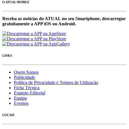
O ATUAL MOBILE
Receba as notícias do ATUAL no seu Smartphone, descarregue
gratuítamente a APP iOS ou Android.
LINKS
Quem Somos
Publicidade
Política de Privacidade e Termos de Utilização
Ficha Técnica
Estatuto Editorial
Equipa
Eventos
LOCAIS