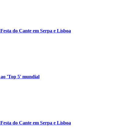
Festa do Cante em Serpa e Lisboa
ao 'Top 5' mundial
Festa do Cante em Serpa e Lisboa