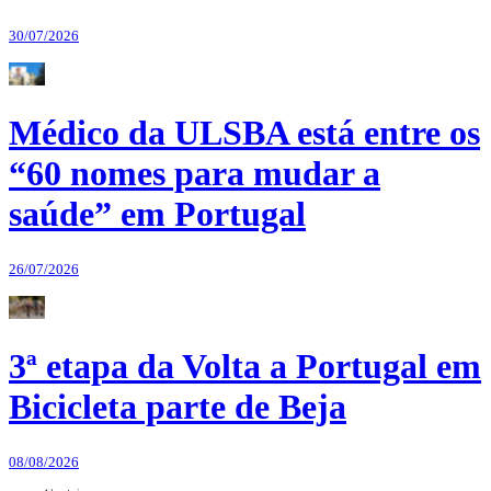
30/07/2026
Médico da ULSBA está entre os
“60 nomes para mudar a
saúde” em Portugal
26/07/2026
3ª etapa da Volta a Portugal em
Bicicleta parte de Beja
08/08/2026