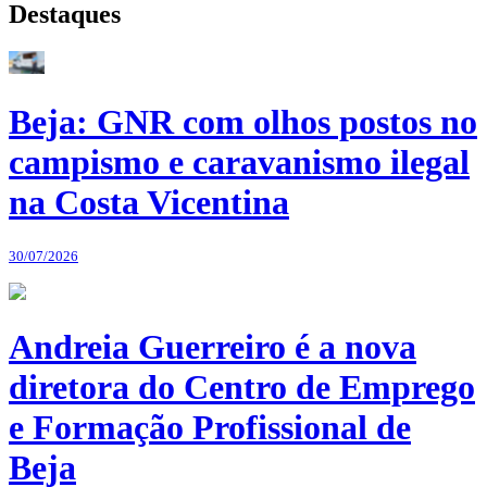
Destaques
Beja: GNR com olhos postos no
campismo e caravanismo ilegal
na Costa Vicentina
30/07/2026
Andreia Guerreiro é a nova
diretora do Centro de Emprego
e Formação Profissional de
Beja