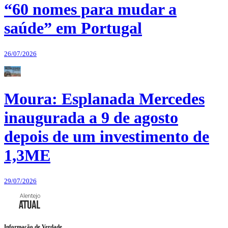
“60 nomes para mudar a
saúde” em Portugal
26/07/2026
Moura: Esplanada Mercedes
inaugurada a 9 de agosto
depois de um investimento de
1,3ME
29/07/2026
Informação de Verdade