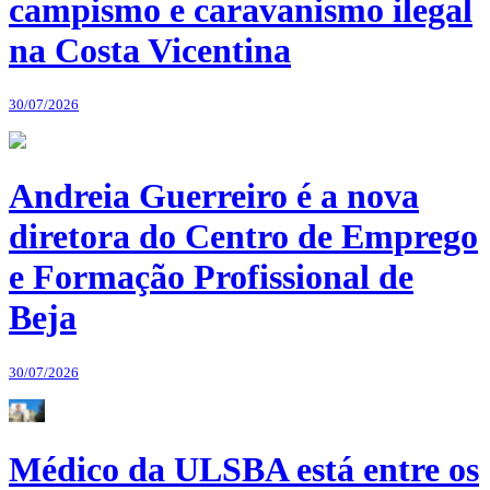
campismo e caravanismo ilegal
na Costa Vicentina
30/07/2026
Andreia Guerreiro é a nova
diretora do Centro de Emprego
e Formação Profissional de
Beja
30/07/2026
Médico da ULSBA está entre os