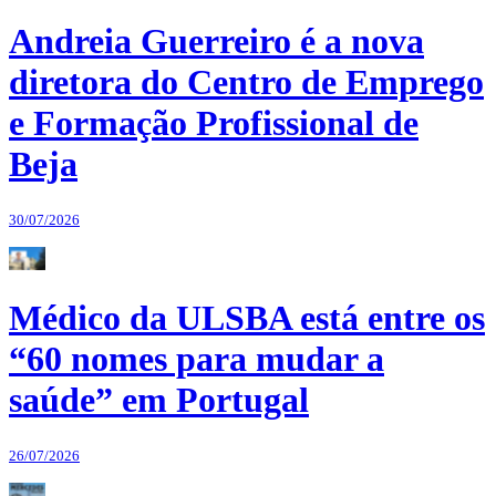
Andreia Guerreiro é a nova
diretora do Centro de Emprego
e Formação Profissional de
Beja
30/07/2026
Médico da ULSBA está entre os
“60 nomes para mudar a
saúde” em Portugal
26/07/2026