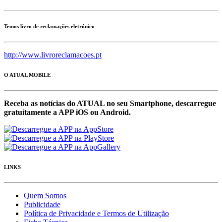
Temos livro de reclamações eletrónico
http://www.livroreclamacoes.pt
O ATUAL MOBILE
Receba as notícias do ATUAL no seu Smartphone, descarregue
gratuítamente a APP iOS ou Android.
LINKS
Quem Somos
Publicidade
Política de Privacidade e Termos de Utilização