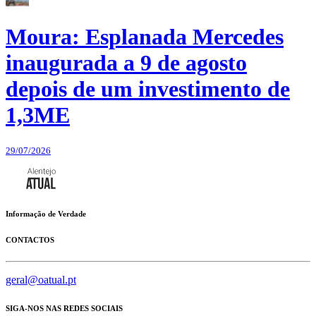
Moura: Esplanada Mercedes
inaugurada a 9 de agosto
depois de um investimento de
1,3ME
29/07/2026
Informação de Verdade
CONTACTOS
geral@oatual.pt
SIGA-NOS NAS REDES SOCIAIS