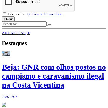
Li e aceito a
Política de Privacidade
Enviar
ANUNCIE AQUI
Destaques
Beja: GNR com olhos postos no
campismo e caravanismo ilegal
na Costa Vicentina
30/07/2026