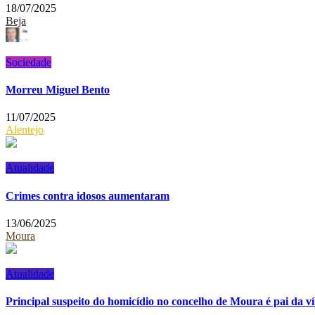
18/07/2025
Beja
Sociedade
Morreu Miguel Bento
11/07/2025
Alentejo
Atualidade
Crimes contra idosos aumentaram
13/06/2025
Moura
Atualidade
Principal suspeito do homicídio no concelho de Moura é pai da ví