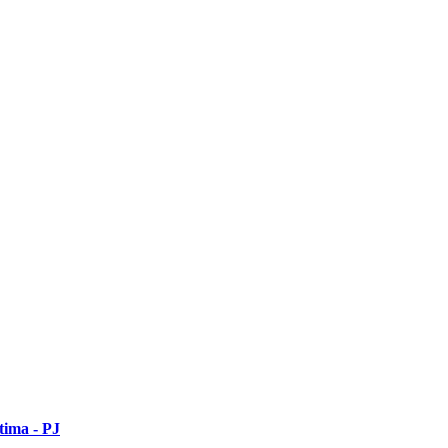
tima - PJ