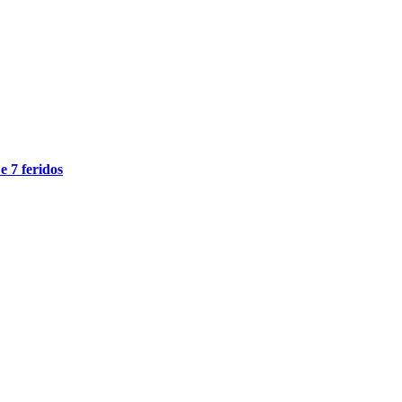
e 7 feridos