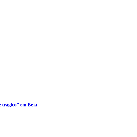
e trágico” em Beja