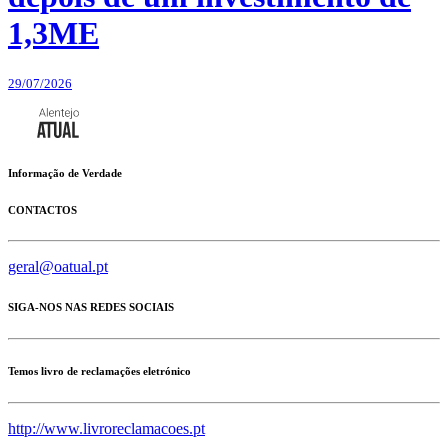
1,3ME
29/07/2026
Informação de Verdade
CONTACTOS
geral@oatual.pt
SIGA-NOS NAS REDES SOCIAIS
Temos livro de reclamações eletrónico
http://www.livroreclamacoes.pt