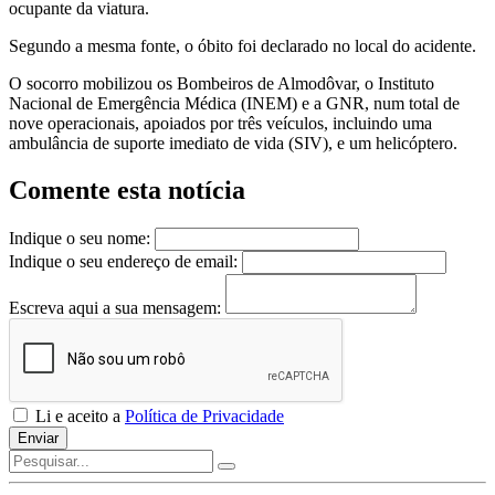
ocupante da viatura.
Segundo a mesma fonte, o óbito foi declarado no local do acidente.
O socorro mobilizou os Bombeiros de Almodôvar, o Instituto
Nacional de Emergência Médica (INEM) e a GNR, num total de
nove operacionais, apoiados por três veículos, incluindo uma
ambulância de suporte imediato de vida (SIV), e um helicóptero.
Comente esta notícia
Indique o seu nome:
Indique o seu endereço de email:
Escreva aqui a sua mensagem:
Li e aceito a
Política de Privacidade
Enviar