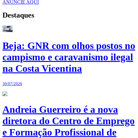
ANUNCIE AQUI
Destaques
Beja: GNR com olhos postos no
campismo e caravanismo ilegal
na Costa Vicentina
30/07/2026
Andreia Guerreiro é a nova
diretora do Centro de Emprego
e Formação Profissional de