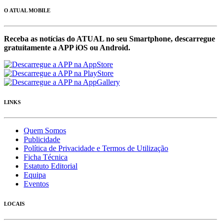
O ATUAL MOBILE
Receba as notícias do ATUAL no seu Smartphone, descarregue
gratuítamente a APP iOS ou Android.
LINKS
Quem Somos
Publicidade
Política de Privacidade e Termos de Utilização
Ficha Técnica
Estatuto Editorial
Equipa
Eventos
LOCAIS