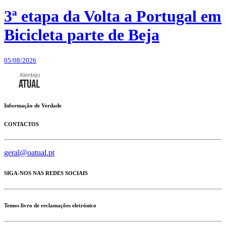
3ª etapa da Volta a Portugal em
Bicicleta parte de Beja
05/08/2026
Informação de Verdade
CONTACTOS
geral@oatual.pt
SIGA-NOS NAS REDES SOCIAIS
Temos livro de reclamações eletrónico