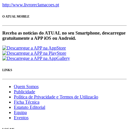
http://www.livroreclamacoes.pt
O ATUAL MOBILE
Receba as notícias do ATUAL no seu Smartphone, descarregue
gratuítamente a APP iOS ou Android.
LINKS
Quem Somos
Publicidade
Política de Privacidade e Termos de Utilização
Ficha Técnica
Estatuto Editorial
Equipa
Eventos