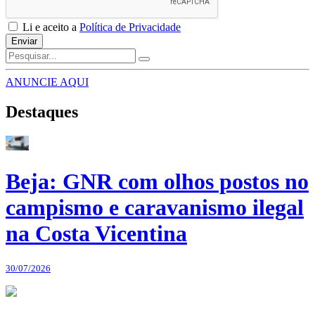
Li e aceito a
Política de Privacidade
Enviar
ANUNCIE AQUI
Destaques
Beja: GNR com olhos postos no
campismo e caravanismo ilegal
na Costa Vicentina
30/07/2026