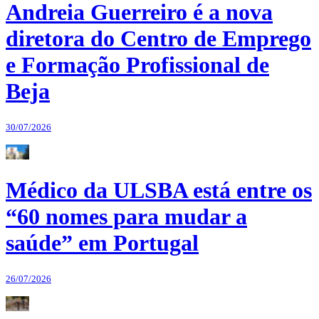
Andreia Guerreiro é a nova
diretora do Centro de Emprego
e Formação Profissional de
Beja
30/07/2026
Médico da ULSBA está entre os
“60 nomes para mudar a
saúde” em Portugal
26/07/2026