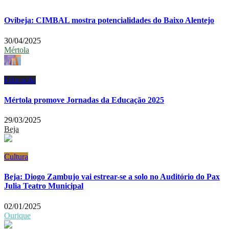
Ovibeja: CIMBAL mostra potencialidades do Baixo Alentejo
30/04/2025
Mértola
Educação
Mértola promove Jornadas da Educação 2025
29/03/2025
Beja
Cultura
Beja: Diogo Zambujo vai estrear-se a solo no Auditório do Pax
Julia Teatro Municipal
02/01/2025
Ourique