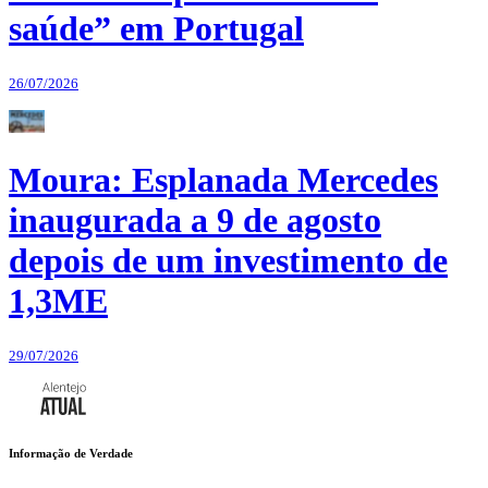
saúde” em Portugal
26/07/2026
Moura: Esplanada Mercedes
inaugurada a 9 de agosto
depois de um investimento de
1,3ME
29/07/2026
Informação de Verdade