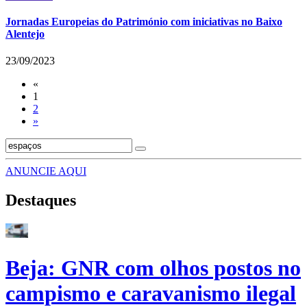
Jornadas Europeias do Património com iniciativas no Baixo
Alentejo
23/09/2023
«
1
2
»
ANUNCIE AQUI
Destaques
Beja: GNR com olhos postos no
campismo e caravanismo ilegal