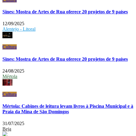
Sines: Mostra de Artes de Rua oferece 20 projetos de 9 países
12/09/2025
Alentejo - Litoral
Cultura
Sines: Mostra de Artes de Rua oferece 20 projetos de 9 países
24/08/2025
Mértola
Cultura
Mértola: Cabines de leitura levam livros à Piscina Municipal e à
Praia da Mina de São Domingos
31/07/2025
Beja