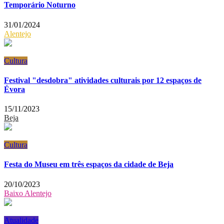
Temporário Noturno
31/01/2024
Alentejo
Cultura
Festival "desdobra" atividades culturais por 12 espaços de
Évora
15/11/2023
Beja
Cultura
Festa do Museu em três espaços da cidade de Beja
20/10/2023
Baixo Alentejo
Atualidade