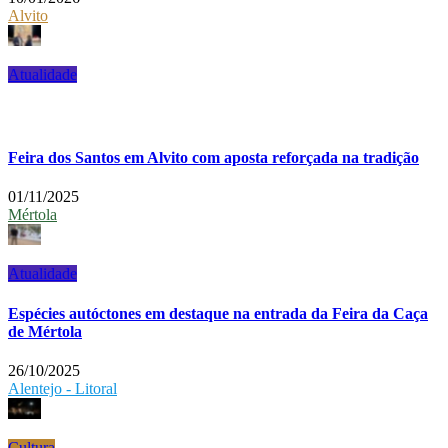
Alvito
Atualidade
Feira dos Santos em Alvito com aposta reforçada na tradição
01/11/2025
Mértola
Atualidade
Espécies autóctones em destaque na entrada da Feira da Caça
de Mértola
26/10/2025
Alentejo - Litoral
Cultura