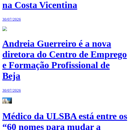
na Costa Vicentina
30/07/2026
Andreia Guerreiro é a nova
diretora do Centro de Emprego
e Formação Profissional de
Beja
30/07/2026
Médico da ULSBA está entre os
“60 nomes para mudar a