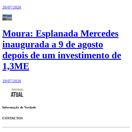
26/07/2026
Moura: Esplanada Mercedes
inaugurada a 9 de agosto
depois de um investimento de
1,3ME
29/07/2026
Informação de Verdade
CONTACTOS