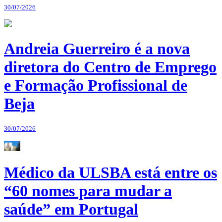
30/07/2026
Andreia Guerreiro é a nova
diretora do Centro de Emprego
e Formação Profissional de
Beja
30/07/2026
Médico da ULSBA está entre os
“60 nomes para mudar a
saúde” em Portugal