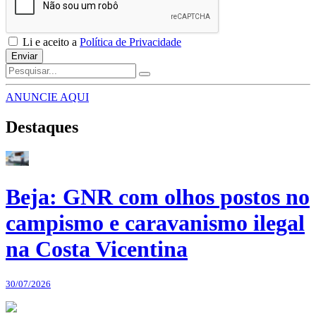
Li e aceito a
Política de Privacidade
Enviar
ANUNCIE AQUI
Destaques
Beja: GNR com olhos postos no
campismo e caravanismo ilegal
na Costa Vicentina
30/07/2026