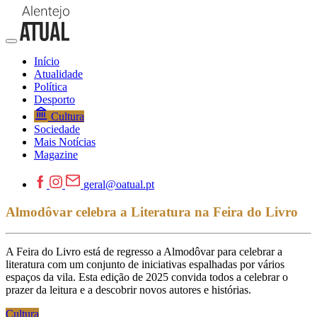
Início
Atualidade
Política
Desporto
Cultura
Sociedade
Mais Notícias
Magazine
geral@oatual.pt
Almodôvar celebra a Literatura na Feira do Livro
A Feira do Livro está de regresso a Almodôvar para celebrar a
literatura com um conjunto de iniciativas espalhadas por vários
espaços da vila. Esta edição de 2025 convida todos a celebrar o
prazer da leitura e a descobrir novos autores e histórias.
Cultura