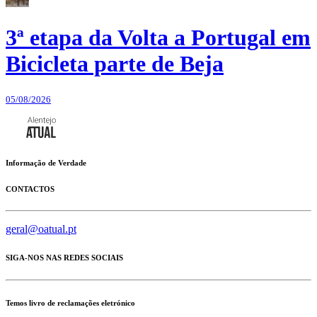
3ª etapa da Volta a Portugal em
Bicicleta parte de Beja
05/08/2026
Informação de Verdade
CONTACTOS
geral@oatual.pt
SIGA-NOS NAS REDES SOCIAIS
Temos livro de reclamações eletrónico