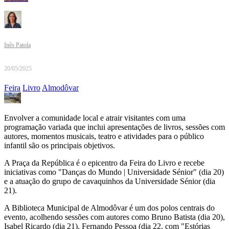
Inês Patola
20/05/2025
Feira
Livro
Almodôvar
Envolver a comunidade local e atrair visitantes com uma
programação variada que inclui apresentações de livros, sessões com
autores, momentos musicais, teatro e atividades para o público
infantil são os principais objetivos.
A Praça da República é o epicentro da Feira do Livro e recebe
iniciativas como "Danças do Mundo | Universidade Sénior" (dia 20)
e a atuação do grupo de cavaquinhos da Universidade Sénior (dia
21).
A Biblioteca Municipal de Almodôvar é um dos polos centrais do
evento, acolhendo sessões com autores como Bruno Batista (dia 20),
Isabel Ricardo (dia 21), Fernando Pessoa (dia 22, com "Estórias