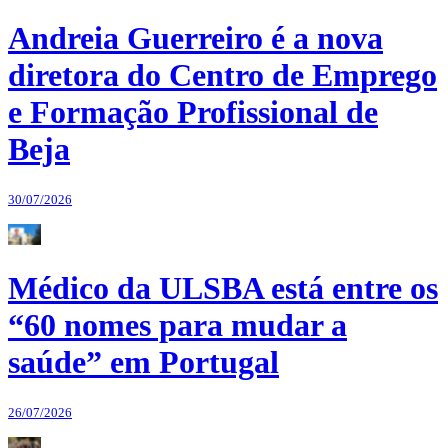
Andreia Guerreiro é a nova
diretora do Centro de Emprego
e Formação Profissional de
Beja
30/07/2026
Médico da ULSBA está entre os
“60 nomes para mudar a
saúde” em Portugal
26/07/2026