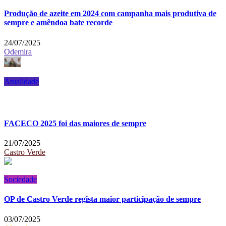
Produção de azeite em 2024 com campanha mais produtiva de
sempre e amêndoa bate recorde
24/07/2025
Odemira
Atualidade
FACECO 2025 foi das maiores de sempre
21/07/2025
Castro Verde
Sociedade
OP de Castro Verde regista maior participação de sempre
03/07/2025