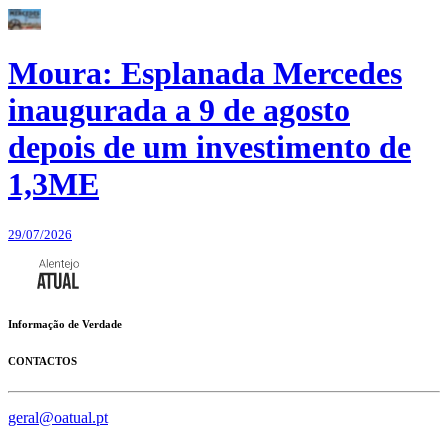
Moura: Esplanada Mercedes
inaugurada a 9 de agosto
depois de um investimento de
1,3ME
29/07/2026
Informação de Verdade
CONTACTOS
geral@oatual.pt