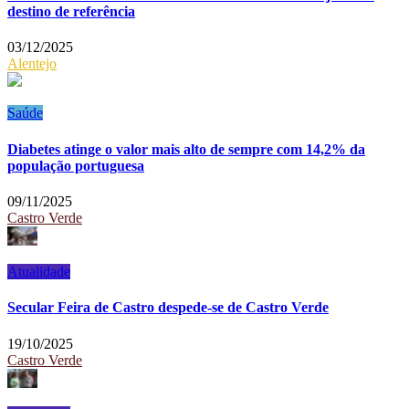
destino de referência
03/12/2025
Alentejo
Saúde
Diabetes atinge o valor mais alto de sempre com 14,2% da
população portuguesa
09/11/2025
Castro Verde
Atualidade
Secular Feira de Castro despede-se de Castro Verde
19/10/2025
Castro Verde