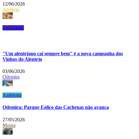
12/06/2026
Alentejo
Atualidade
"Um alentejano cai sempre bem" é a nova campanha dos
Vinhos do Alentejo
03/06/2026
Odemira
Ambiente
Odemira: Parque Eólico das Cachenas não avança
27/05/2026
Moura