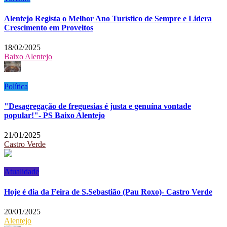
Alentejo Regista o Melhor Ano Turístico de Sempre e Lidera
Crescimento em Proveitos
18/02/2025
Baixo Alentejo
Política
"Desagregação de freguesias é justa e genuína vontade
popular!"- PS Baixo Alentejo
21/01/2025
Castro Verde
Atualidade
Hoje é dia da Feira de S.Sebastião (Pau Roxo)- Castro Verde
20/01/2025
Alentejo