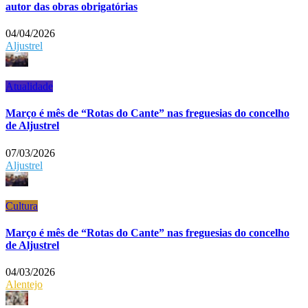
autor das obras obrigatórias
04/04/2026
Aljustrel
Atualidade
Março é mês de “Rotas do Cante” nas freguesias do concelho
de Aljustrel
07/03/2026
Aljustrel
Cultura
Março é mês de “Rotas do Cante” nas freguesias do concelho
de Aljustrel
04/03/2026
Alentejo