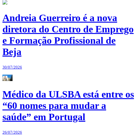
Andreia Guerreiro é a nova
diretora do Centro de Emprego
e Formação Profissional de
Beja
30/07/2026
Médico da ULSBA está entre os
“60 nomes para mudar a
saúde” em Portugal
26/07/2026