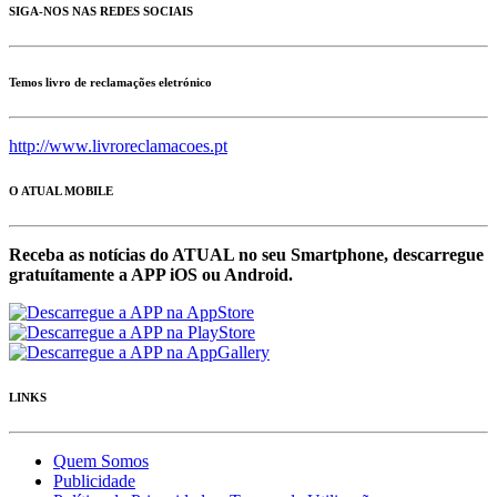
SIGA-NOS NAS REDES SOCIAIS
Temos livro de reclamações eletrónico
http://www.livroreclamacoes.pt
O ATUAL MOBILE
Receba as notícias do ATUAL no seu Smartphone, descarregue
gratuítamente a APP iOS ou Android.
LINKS
Quem Somos
Publicidade