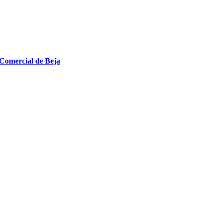
 Comercial de Beja