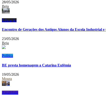
28/05/2026
Beja
Educação
Encontro de Gerações dos Antigos Alunos da Escola Industrial e
23/05/2026
Beja
Política
BE presta homenagem a Catarina Eufémia
19/05/2026
Moura
Atualidade