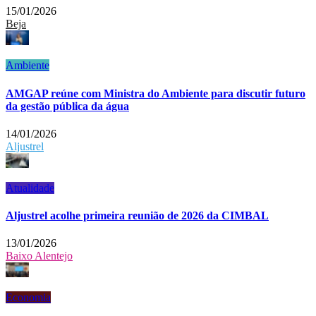
15/01/2026
Beja
Ambiente
AMGAP reúne com Ministra do Ambiente para discutir futuro
da gestão pública da água
14/01/2026
Aljustrel
Atualidade
Aljustrel acolhe primeira reunião de 2026 da CIMBAL
13/01/2026
Baixo Alentejo
Economia