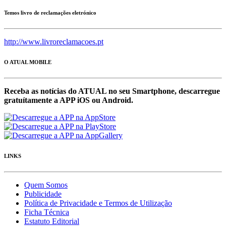
Temos livro de reclamações eletrónico
http://www.livroreclamacoes.pt
O ATUAL MOBILE
Receba as notícias do ATUAL no seu Smartphone, descarregue
gratuítamente a APP iOS ou Android.
LINKS
Quem Somos
Publicidade
Política de Privacidade e Termos de Utilização
Ficha Técnica
Estatuto Editorial