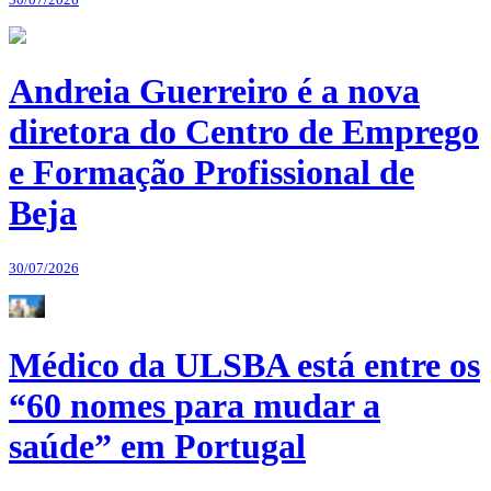
Andreia Guerreiro é a nova
diretora do Centro de Emprego
e Formação Profissional de
Beja
30/07/2026
Médico da ULSBA está entre os
“60 nomes para mudar a
saúde” em Portugal