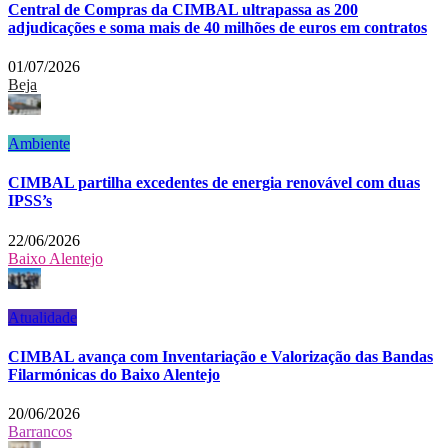
Central de Compras da CIMBAL ultrapassa as 200
adjudicações e soma mais de 40 milhões de euros em contratos
01/07/2026
Beja
Ambiente
CIMBAL partilha excedentes de energia renovável com duas
IPSS’s
22/06/2026
Baixo Alentejo
Atualidade
CIMBAL avança com Inventariação e Valorização das Bandas
Filarmónicas do Baixo Alentejo
20/06/2026
Barrancos