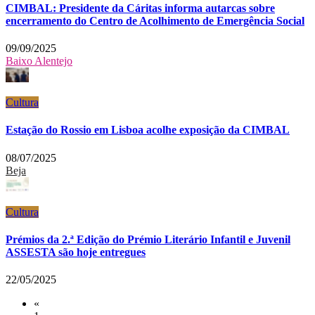
CIMBAL: Presidente da Cáritas informa autarcas sobre
encerramento do Centro de Acolhimento de Emergência Social
09/09/2025
Baixo Alentejo
Cultura
Estação do Rossio em Lisboa acolhe exposição da CIMBAL
08/07/2025
Beja
Cultura
Prémios da 2.ª Edição do Prémio Literário Infantil e Juvenil
ASSESTA são hoje entregues
22/05/2025
«