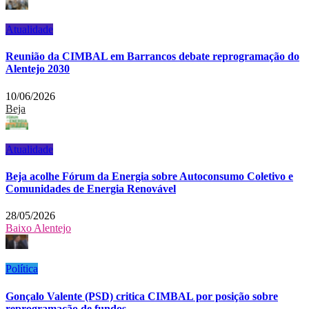
Atualidade
Reunião da CIMBAL em Barrancos debate reprogramação do
Alentejo 2030
10/06/2026
Beja
Atualidade
Beja acolhe Fórum da Energia sobre Autoconsumo Coletivo e
Comunidades de Energia Renovável
28/05/2026
Baixo Alentejo
Política
Gonçalo Valente (PSD) critica CIMBAL por posição sobre
reprogramação de fundos