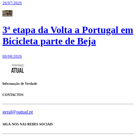
26/07/2026
3ª etapa da Volta a Portugal em
Bicicleta parte de Beja
08/08/2026
Informação de Verdade
CONTACTOS
geral@oatual.pt
SIGA-NOS NAS REDES SOCIAIS