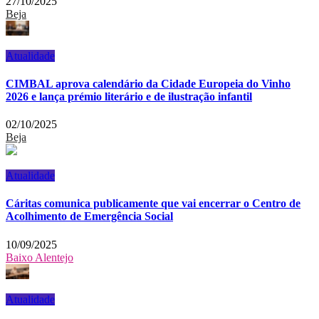
27/10/2025
Beja
Atualidade
CIMBAL aprova calendário da Cidade Europeia do Vinho
2026 e lança prémio literário e de ilustração infantil
02/10/2025
Beja
Atualidade
Cáritas comunica publicamente que vai encerrar o Centro de
Acolhimento de Emergência Social
10/09/2025
Baixo Alentejo
Atualidade