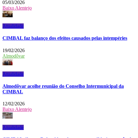
05/03/2026
Baixo Alentejo
Atualidade
CIMBAL faz balanço dos efeitos causados pelas intempéries
19/02/2026
Almodôvar
Atualidade
Almodôvar acolhe reunião do Conselho Intermunicipal da
CIMBAL
12/02/2026
Baixo Alentejo
Atualidade