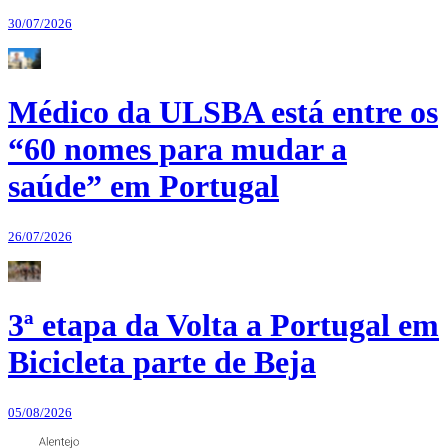
30/07/2026
Médico da ULSBA está entre os
“60 nomes para mudar a
saúde” em Portugal
26/07/2026
3ª etapa da Volta a Portugal em
Bicicleta parte de Beja
05/08/2026