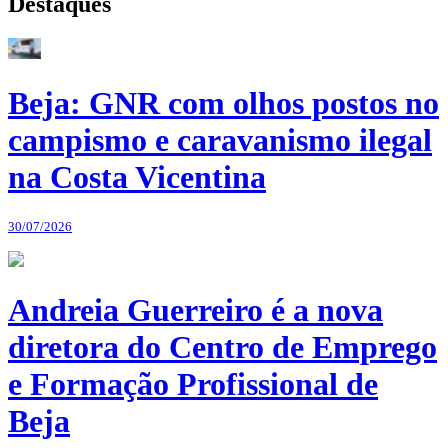
Destaques
Beja: GNR com olhos postos no
campismo e caravanismo ilegal
na Costa Vicentina
30/07/2026
Andreia Guerreiro é a nova
diretora do Centro de Emprego
e Formação Profissional de
Beja