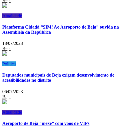
Beja
Atualidade
Plataforma Cidadã “SIM! Ao Aeroporto de Beja” ouvida na
Assembleia da República
18/07/2023
Beja
Política
Deputados municipais de Beja exigem desenvolvimento de
acessibilidades no distrito
06/07/2023
Beja
Atualidade
Aeroporto de Beja “mexe” com voos de VIPs