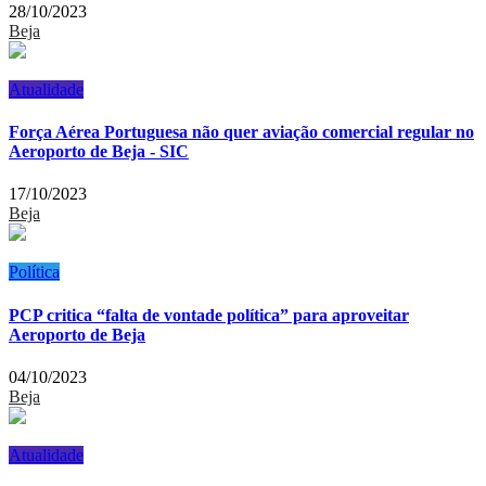
28/10/2023
Beja
Atualidade
Força Aérea Portuguesa não quer aviação comercial regular no
Aeroporto de Beja - SIC
17/10/2023
Beja
Política
PCP critica “falta de vontade política” para aproveitar
Aeroporto de Beja
04/10/2023
Beja
Atualidade