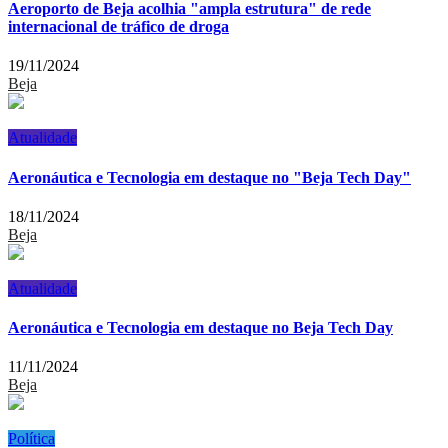
Aeroporto de Beja acolhia "ampla estrutura" de rede
internacional de tráfico de droga
19/11/2024
Beja
Atualidade
Aeronáutica e Tecnologia em destaque no "Beja Tech Day"
18/11/2024
Beja
Atualidade
Aeronáutica e Tecnologia em destaque no Beja Tech Day
11/11/2024
Beja
Política