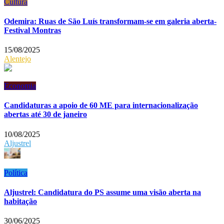
Cultura
Odemira: Ruas de São Luís transformam-se em galeria aberta-
Festival Montras
15/08/2025
Alentejo
Economia
Candidaturas a apoio de 60 ME para internacionalização
abertas até 30 de janeiro
10/08/2025
Aljustrel
Política
Aljustrel: Candidatura do PS assume uma visão aberta na
habitação
30/06/2025