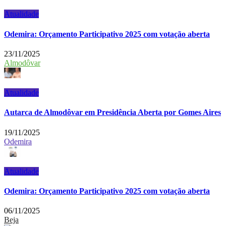
Atualidade
Odemira: Orçamento Participativo 2025 com votação aberta
23/11/2025
Almodôvar
Atualidade
Autarca de Almodôvar em Presidência Aberta por Gomes Aires
19/11/2025
Odemira
Atualidade
Odemira: Orçamento Participativo 2025 com votação aberta
06/11/2025
Beja