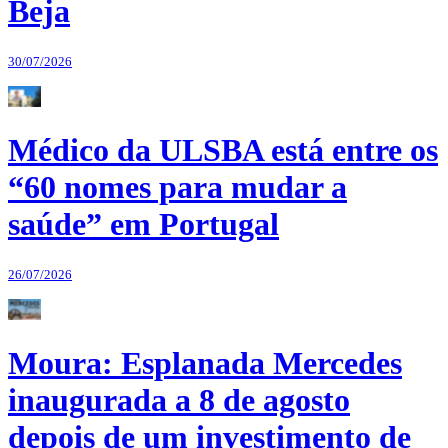
Beja
30/07/2026
Médico da ULSBA está entre os
“60 nomes para mudar a
saúde” em Portugal
26/07/2026
Moura: Esplanada Mercedes
inaugurada a 8 de agosto
depois de um investimento de