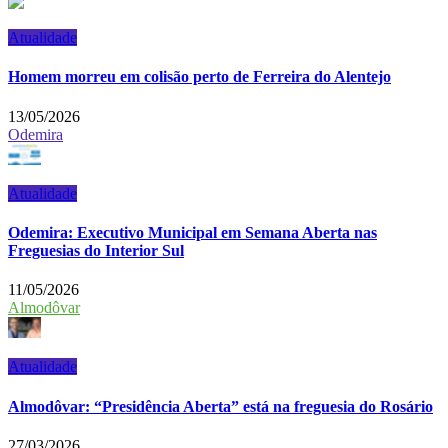
Atualidade
Homem morreu em colisão perto de Ferreira do Alentejo
13/05/2026
Odemira
Atualidade
Odemira: Executivo Municipal em Semana Aberta nas
Freguesias do Interior Sul
11/05/2026
Almodôvar
Atualidade
Almodôvar: “Presidência Aberta” está na freguesia do Rosário
27/03/2026