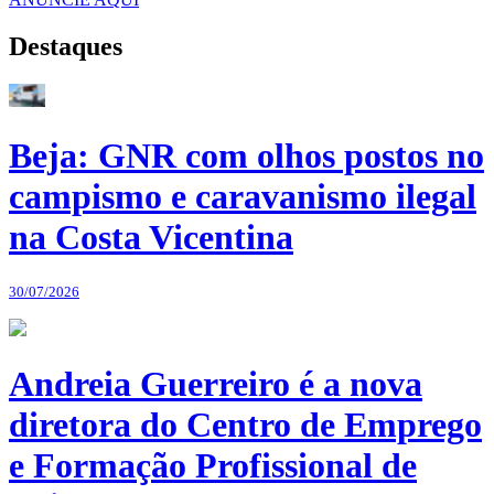
Destaques
Beja: GNR com olhos postos no
campismo e caravanismo ilegal
na Costa Vicentina
30/07/2026
Andreia Guerreiro é a nova
diretora do Centro de Emprego
e Formação Profissional de