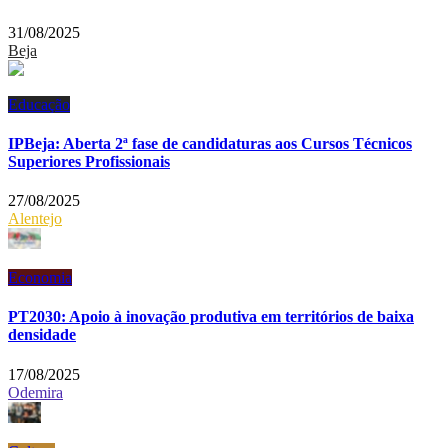
31/08/2025
Beja
Educação
IPBeja: Aberta 2ª fase de candidaturas aos Cursos Técnicos
Superiores Profissionais
27/08/2025
Alentejo
Economia
PT2030: Apoio à inovação produtiva em territórios de baixa
densidade
17/08/2025
Odemira