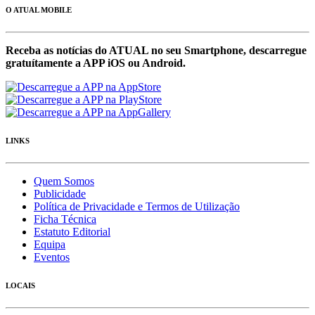
O ATUAL MOBILE
Receba as notícias do ATUAL no seu Smartphone, descarregue
gratuítamente a APP iOS ou Android.
LINKS
Quem Somos
Publicidade
Política de Privacidade e Termos de Utilização
Ficha Técnica
Estatuto Editorial
Equipa
Eventos
LOCAIS