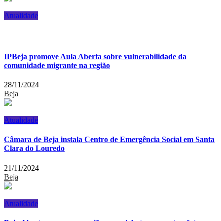
Atualidade
IPBeja promove Aula Aberta sobre vulnerabilidade da
comunidade migrante na região
28/11/2024
Beja
Atualidade
Câmara de Beja instala Centro de Emergência Social em Santa
Clara do Louredo
21/11/2024
Beja
Atualidade