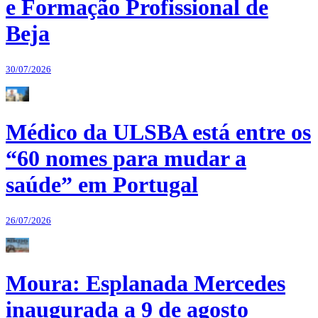
e Formação Profissional de
Beja
30/07/2026
Médico da ULSBA está entre os
“60 nomes para mudar a
saúde” em Portugal
26/07/2026
Moura: Esplanada Mercedes
inaugurada a 9 de agosto