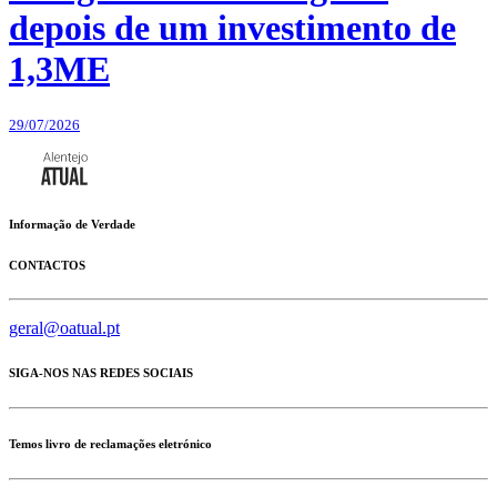
depois de um investimento de
1,3ME
29/07/2026
Informação de Verdade
CONTACTOS
geral@oatual.pt
SIGA-NOS NAS REDES SOCIAIS
Temos livro de reclamações eletrónico