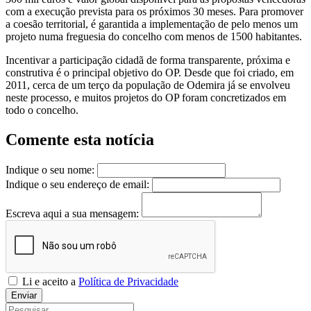
com a execução prevista para os próximos 30 meses. Para promover
a coesão territorial, é garantida a implementação de pelo menos um
projeto numa freguesia do concelho com menos de 1500 habitantes.
Incentivar a participação cidadã de forma transparente, próxima e
construtiva é o principal objetivo do OP. Desde que foi criado, em
2011, cerca de um terço da população de Odemira já se envolveu
neste processo, e muitos projetos do OP foram concretizados em
todo o concelho.
Comente esta notícia
Indique o seu nome:
Indique o seu endereço de email:
Escreva aqui a sua mensagem:
Li e aceito a
Política de Privacidade
Enviar