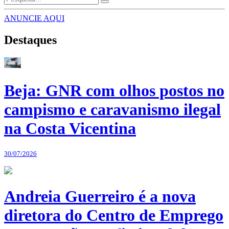
ANUNCIE AQUI
Destaques
Beja: GNR com olhos postos no
campismo e caravanismo ilegal
na Costa Vicentina
30/07/2026
Andreia Guerreiro é a nova
diretora do Centro de Emprego