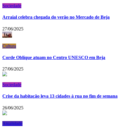
Sociedade
Arraial celebra chegada do verão no Mercado de Beja
27/06/2025
Cultura
Corde Oblique atuam no Centro UNESCO em Beja
27/06/2025
Sociedade
Crise da habitação leva 13 cidades à rua no fim de semana
26/06/2025
Atualidade