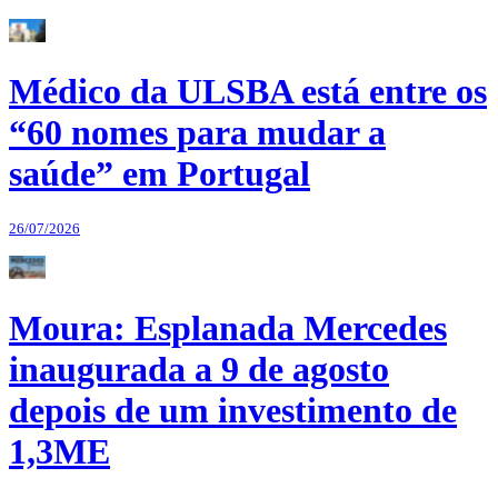
Médico da ULSBA está entre os
“60 nomes para mudar a
saúde” em Portugal
26/07/2026
Moura: Esplanada Mercedes
inaugurada a 9 de agosto
depois de um investimento de
1,3ME