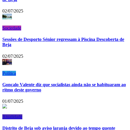
02/07/2025
Sociedade
Sessões de Desporto Sénior regressam à Piscina Descoberta de
Beja
02/07/2025
Política
Gonçalo Valente diz que socialistas ainda não se habituaram ao
ritmo deste governo
01/07/2025
Atualidade
Distrito de Beja sob aviso laranja devido ao tempo quente