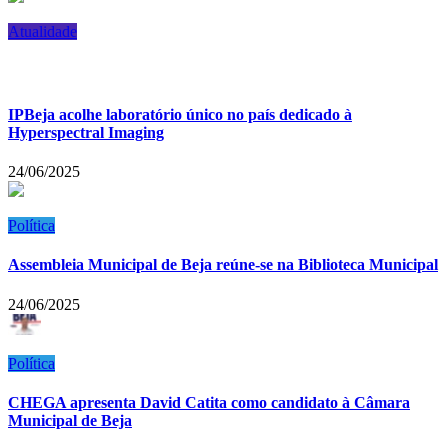
Atualidade
IPBeja acolhe laboratório único no país dedicado à
Hyperspectral Imaging
24/06/2025
Política
Assembleia Municipal de Beja reúne-se na Biblioteca Municipal
24/06/2025
Política
CHEGA apresenta David Catita como candidato à Câmara
Municipal de Beja