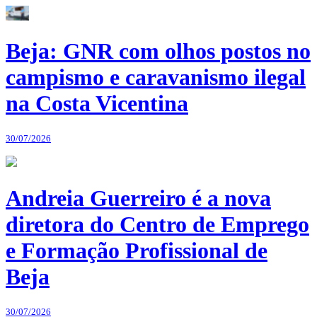
Beja: GNR com olhos postos no
campismo e caravanismo ilegal
na Costa Vicentina
30/07/2026
Andreia Guerreiro é a nova
diretora do Centro de Emprego
e Formação Profissional de
Beja
30/07/2026