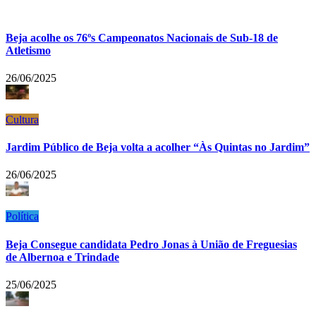
Beja acolhe os 76ºs Campeonatos Nacionais de Sub-18 de
Atletismo
26/06/2025
Cultura
Jardim Público de Beja volta a acolher “Às Quintas no Jardim”
26/06/2025
Política
Beja Consegue candidata Pedro Jonas à União de Freguesias
de Albernoa e Trindade
25/06/2025