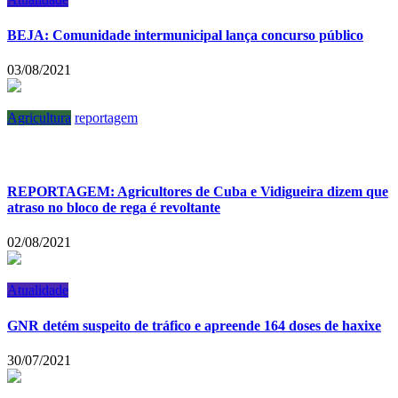
BEJA: Comunidade intermunicipal lança concurso público
03/08/2021
Agricultura
reportagem
REPORTAGEM: Agricultores de Cuba e Vidigueira dizem que
atraso no bloco de rega é revoltante
02/08/2021
Atualidade
GNR detém suspeito de tráfico e apreende 164 doses de haxixe
30/07/2021