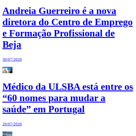
Andreia Guerreiro é a nova
diretora do Centro de Emprego
e Formação Profissional de
Beja
30/07/2026
Médico da ULSBA está entre os
“60 nomes para mudar a
saúde” em Portugal
26/07/2026