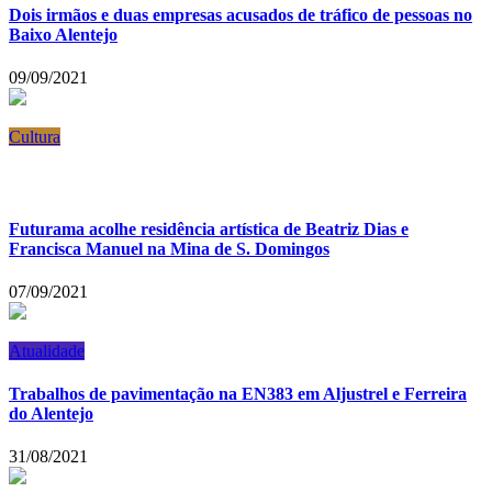
Dois irmãos e duas empresas acusados de tráfico de pessoas no
Baixo Alentejo
09/09/2021
Cultura
Futurama acolhe residência artística de Beatriz Dias e
Francisca Manuel na Mina de S. Domingos
07/09/2021
Atualidade
Trabalhos de pavimentação na EN383 em Aljustrel e Ferreira
do Alentejo
31/08/2021