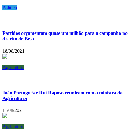
Política
Partidos orçamentam quase um milhão para a campanha no
distrito de Beja
18/08/2021
Agricultura
João Português e Rui Raposo reuniram com a ministra da
Agricultura
11/08/2021
Agricultura