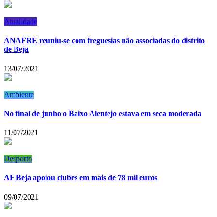
Atualidade
ANAFRE reuniu-se com freguesias não associadas do distrito
de Beja
13/07/2021
Ambiente
No final de junho o Baixo Alentejo estava em seca moderada
11/07/2021
Desporto
AF Beja apoiou clubes em mais de 78 mil euros
09/07/2021