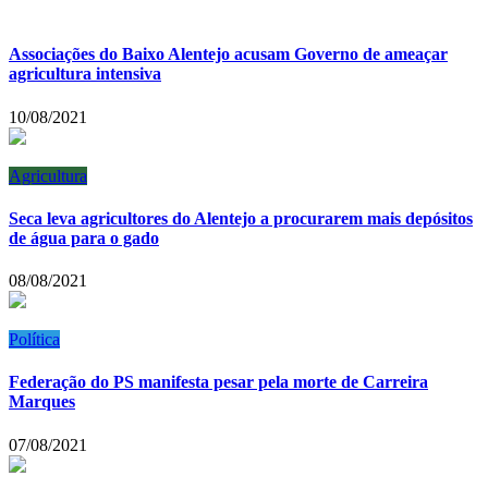
Associações do Baixo Alentejo acusam Governo de ameaçar
agricultura intensiva
10/08/2021
Agricultura
Seca leva agricultores do Alentejo a procurarem mais depósitos
de água para o gado
08/08/2021
Política
Federação do PS manifesta pesar pela morte de Carreira
Marques
07/08/2021