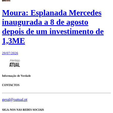
Moura: Esplanada Mercedes
inaugurada a 8 de agosto
depois de um investimento de
1,3ME
29/07/2026
Informação de Verdade
CONTACTOS
geral@oatual.pt
SIGA-NOS NAS REDES SOCIAIS